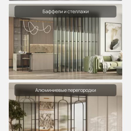
Баффели и стеллажи
Алюминиевые перегородки