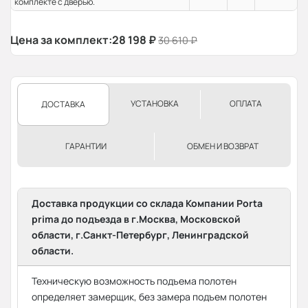
комплекте с дверью.
Цена за комплект:
28 198
₽
30 610
₽
УСТАНОВКА
ОПЛАТА
ДОСТАВКА
ГАРАНТИИ
ОБМЕН И ВОЗВРАТ
Доставка продукции со склада Компании Porta
prima до подъезда в г.Москва, Московской
области, г.Санкт-Петербург, Ленинградской
области.
Техническую возможность подъема полотен
определяет замерщик, без замера подъем полотен