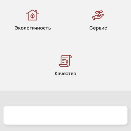
Экологичность
Сервис
Качество