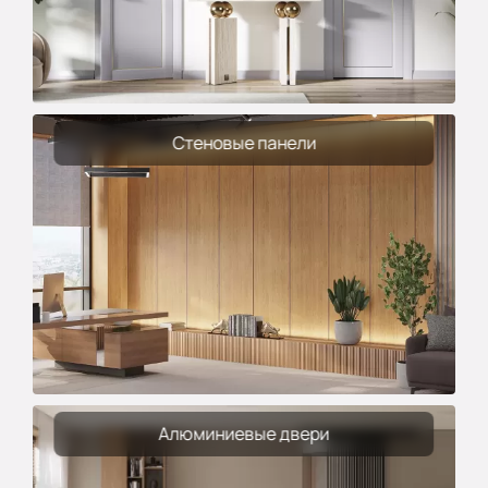
Стеновые панели
Алюминиевые двери