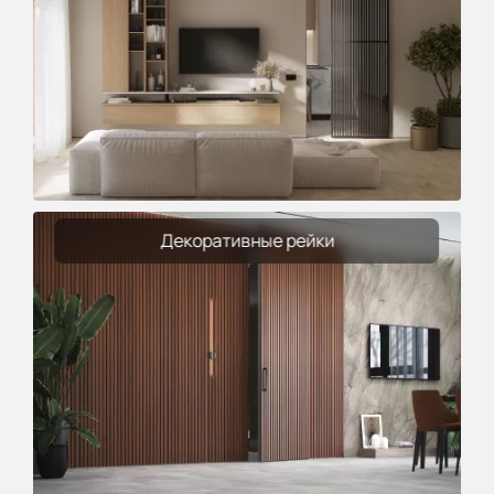
Декоративные рейки