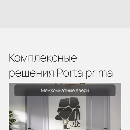
Комплексные
решения Porta prima
Межкомнатные двери