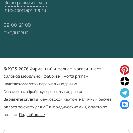
Электронная почта
info@portaprima.ru
09:00-21:00
ежедневно
© 1993-2026 Фирменный интернет-магазин и сеть
салонов мебельной фабрики «Porta prima»
Политика обработки персональных данных
Согласие на обработку персональных данных
Варианты оплаты
: банковской картой, наличный расчет,
оплата по счету для ИП и юридических лиц, оплата по
ссылке.
Подробнее>>