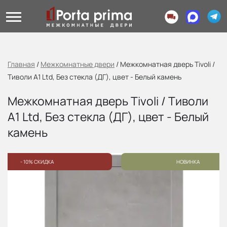
Главная
/
Межкомнатные двери
/
Межкомнатная дверь Tivoli /
Тиволи A1 Ltd, Без стекла (ДГ), цвет - Белый камень
Межкомнатная дверь Tivoli / Тиволи
A1 Ltd, Без стекла (ДГ), цвет - Белый
камень
- 10% СКИДКА
НОВИНКА