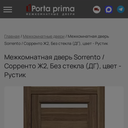
Главная
/
Межкомнатные двери
/
Межкомнатная дверь
Sorrento / Сорренто Ж2, Без стекла (ДГ), цвет - Рустик
Межкомнатная дверь Sorrento /
Сорренто Ж2, Без стекла (ДГ), цвет -
Рустик