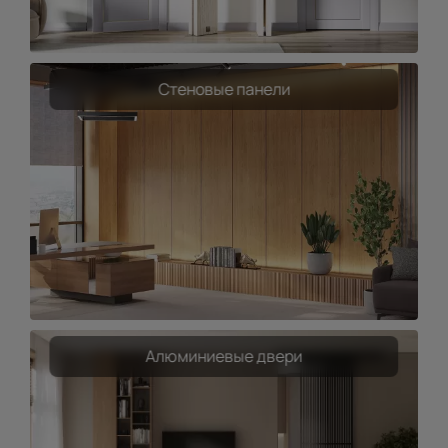
Стеновые панели
Алюминиевые двери