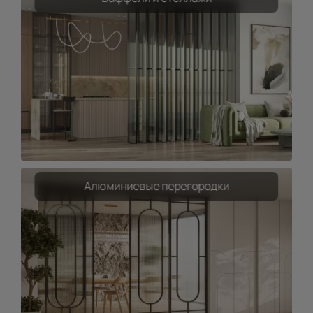
Алюминиевые перегородки