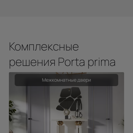
Комплексные
решения Porta prima
Межкомнатные двери