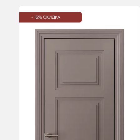
- 15% СКИДКА