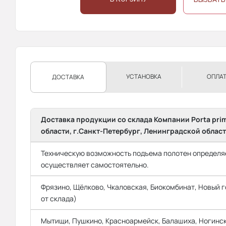
УСТАНОВКА
ОПЛА
ДОСТАВКА
Доставка продукции со склада Компании Porta pri
области, г.Санкт-Петербург, Ленинградской област
Техническую возможность подъема полотен определяе
осуществляет самостоятельно.
Фрязино, Щёлково, Чкаловская, Биокомбинат, Новый го
от склада)
Мытищи, Пушкино, Красноармейск, Балашиха, Ногинск