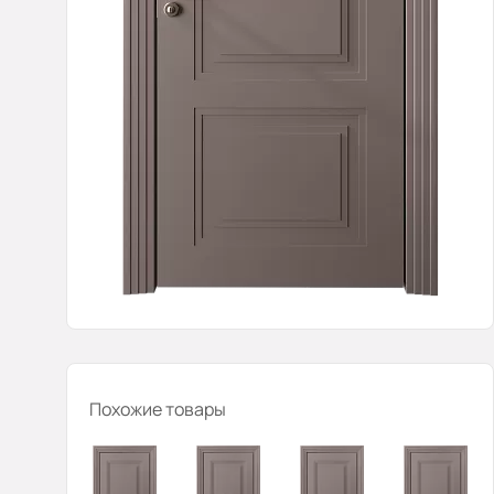
Похожие товары