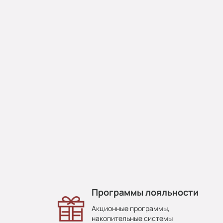
Программы лояльности
Акционные программы,
накопительные системы