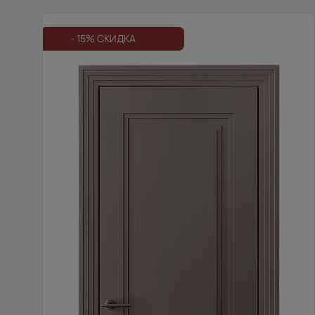
- 15% СКИДКА