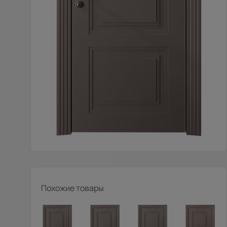
Похожие товары