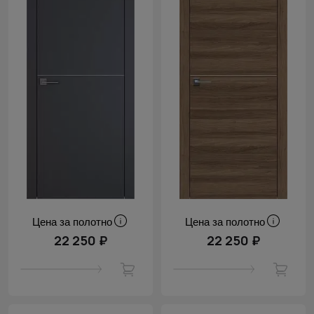
Цена за полотно
Цена за полотно
22 250 ₽
22 250 ₽