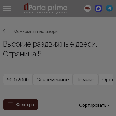
Межкомнатные двери
Высокие раздвижные двери,
Страница 5
900x2000
Современные
Темные
Орех
Фильтры
Сортировать
Популярные