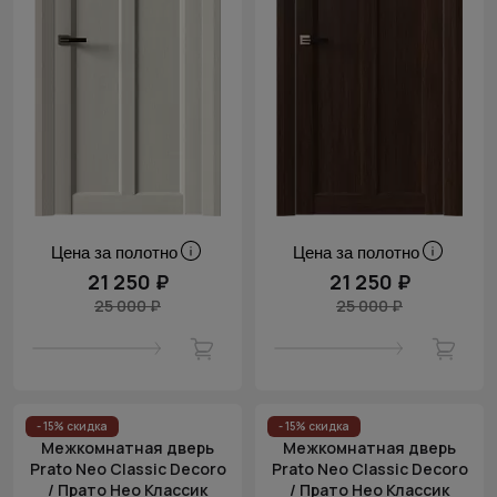
Цена за полотно
Цена за полотно
21 250 ₽
21 250 ₽
25 000 ₽
25 000 ₽
- 15% скидка
- 15% скидка
Межкомнатная дверь
Межкомнатная дверь
Prato Neo Classic Decoro
Prato Neo Classic Decoro
/ Прато Нео Классик
/ Прато Нео Классик