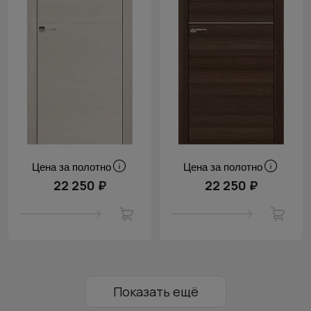
Цена за полотно
Цена за полотно
22 250 ₽
22 250 ₽
Показать ещё