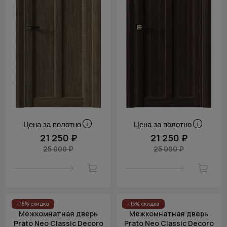
Цена за полотно
Цена за полотно
21 250 ₽
21 250 ₽
25 000 ₽
25 000 ₽
- 15% скидка
- 15% скидка
Межкомнатная дверь
Межкомнатная дверь
Prato Neo Classic Decoro
Prato Neo Classic Decoro