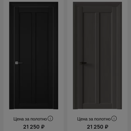
Цена за полотно
Цена за полотно
21 250 ₽
21 250 ₽