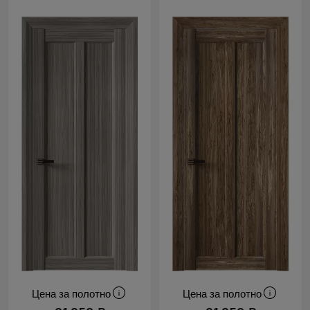
Цена за полотно
Цена за полотно