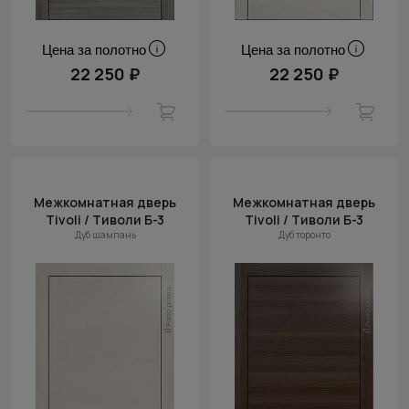
Цена за полотно
Цена за полотно
22 250 ₽
22 250 ₽
Межкомнатная дверь
Межкомнатная дверь
Tivoli / Тиволи Б-3
Tivoli / Тиволи Б-3
Дуб шампань
Дуб торонто