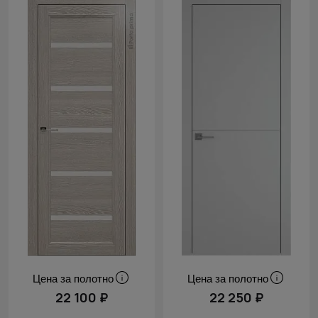
Цена за полотно
Цена за полотно
22 100 ₽
22 250 ₽