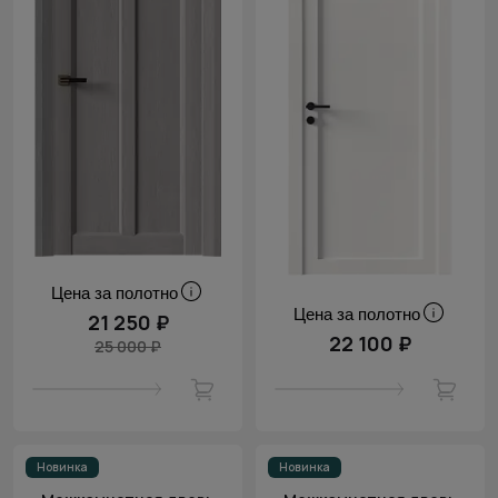
Цена за полотно
Цена за полотно
21 250 ₽
22 100 ₽
25 000 ₽
Новинка
Новинка