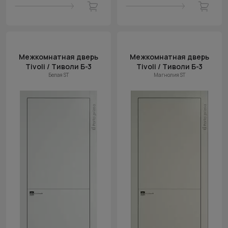
Межкомнатная дверь
Межкомнатная дверь
Tivoli / Тиволи Б-3
Tivoli / Тиволи Б-3
Белая ST
Магнолия ST