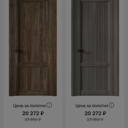
Цена за полотно
Цена за полотно
20 272 ₽
20 272 ₽
23 850 ₽
23 850 ₽