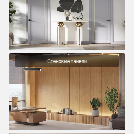
Стеновые панели