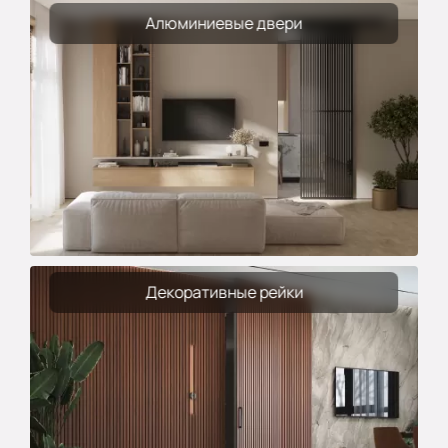
Алюминиевые двери
Декоративные рейки