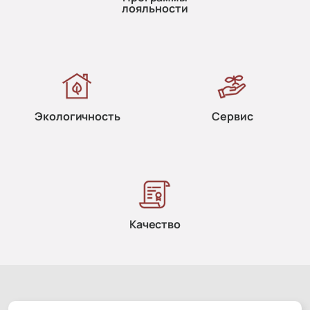
лояльности
Экологичность
Сервис
Качество