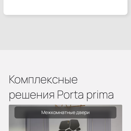
Комплексные
решения Porta prima
Межкомнатные двери