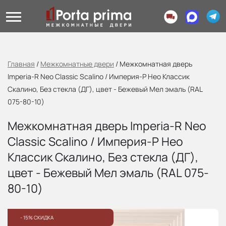
Главная
/
Межкомнатные двери
/
Межкомнатная дверь
Imperia-R Neo Classic Scalino / Империя-Р Нео Классик
Скалино, Без стекла (ДГ), цвет - Бежевый Мел эмаль (RAL
075-80-10)
Межкомнатная дверь Imperia-R Neo
Classic Scalino / Империя-Р Нео
Классик Скалино, Без стекла (ДГ),
цвет - Бежевый Мел эмаль (RAL 075-
80-10)
- 15% СКИДКА