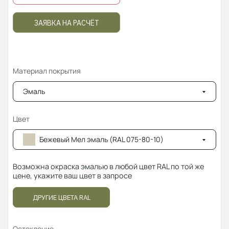
ЗАЯВКА НА РАСЧЁТ
Материал покрытия
Эмаль
Цвет
Бежевый Мел эмаль (RAL 075-80-10)
Возможна окраска эмалью в любой цвет RAL по той же
цене, укажите ваш цвет в запросе
ДРУГИЕ ЦВЕТА RAL
Остекление