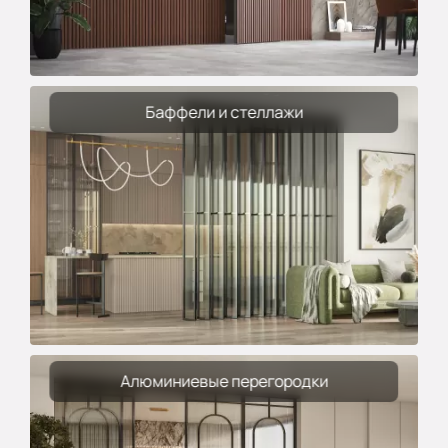
Баффели и стеллажи
Алюминиевые перегородки