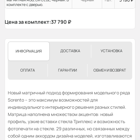
комплекте с дверью.
Цена за комплект:
37 790
₽
ДОСТАВКА
УСТАНОВКА
ИНФОРМАЦИЯ
ОПЛАТА
ГАРАНТИИ
ОБМЕН И ВОЗВРАТ
Новый матричный подход формирования модельного ряда
Sorento – это максимум возможностей для
индивидуального интерьерного решения разных стилей.
Матрица наполнена множеством акцентов: новый
профиль, узкие вставки стекла Триплекс и возможность
фотопечати на стекле. 29 различных, но связанных между
собой одним аккордом дизайна моделей, изготавливаются