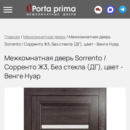
Главная
/
Межкомнатные двери
/
Межкомнатная дверь
Sorrento / Сорренто Ж3, Без стекла (ДГ), цвет - Венге Нуар
Межкомнатная дверь Sorrento /
Сорренто Ж3, Без стекла (ДГ), цвет -
Венге Нуар