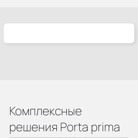
Комплексные
решения Porta prima