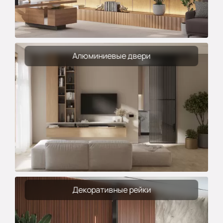
Алюминиевые двери
Декоративные рейки