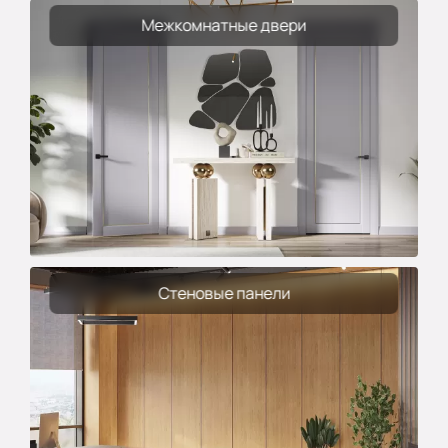
Межкомнатные двери
Стеновые панели