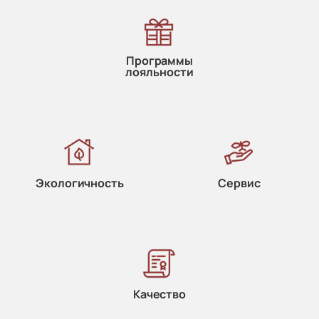
Программы
лояльности
Экологичность
Сервис
Качество