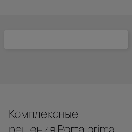
Комплексные
решения Porta prima