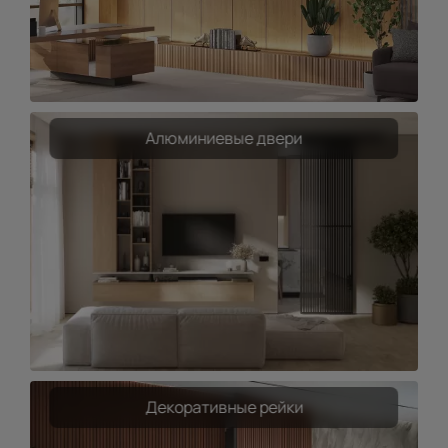
Алюминиевые двери
Декоративные рейки