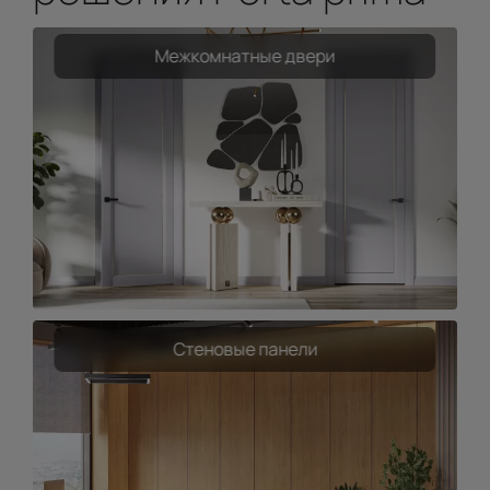
Межкомнатные двери
Стеновые панели