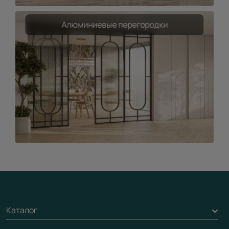
Алюминиевые перегородки
Каталог