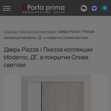
Главная
/
Межкомнатные двери
/
Дверь Piazza / Пиазза
коллекции Moderno, ДГ, в покрытии Олива светлая
Дверь Piazza / Пиазза коллекции
Moderno, ДГ, в покрытии Олива
светлая