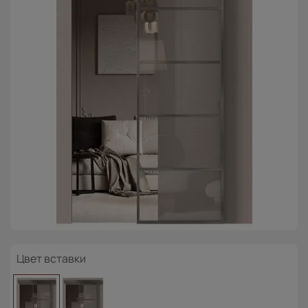
Цвет вставки