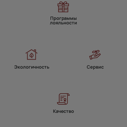
Программы
лояльности
Экологичность
Сервис
Качество