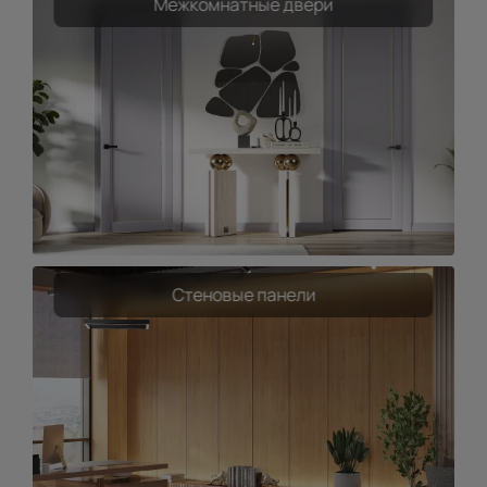
Межкомнатные двери
Стеновые панели