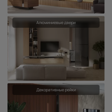
Алюминиевые двери
Декоративные рейки