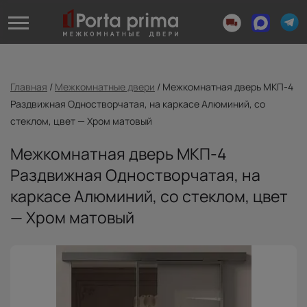
Главная
/
Межкомнатные двери
/
Межкомнатная дверь МКП-4
Раздвижная Одностворчатая, на каркасе Алюминий, со
стеклом, цвет — Хром матовый
Межкомнатная дверь МКП-4
Раздвижная Одностворчатая, на
каркасе Алюминий, со стеклом, цвет
— Хром матовый