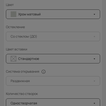
Цвет
Хром матовый
Остекление
Со стеклом (ДО)
Цвет вставки
Стандартное
Система открывания
Раздвижная
Количество створок
Одностворчатая