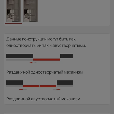
Данные конструкции могут быть как
одностворчатыми так и двустворчатыми:
Раздвижной одностворчатый механизм
Раздвижной двустворчатый механизм