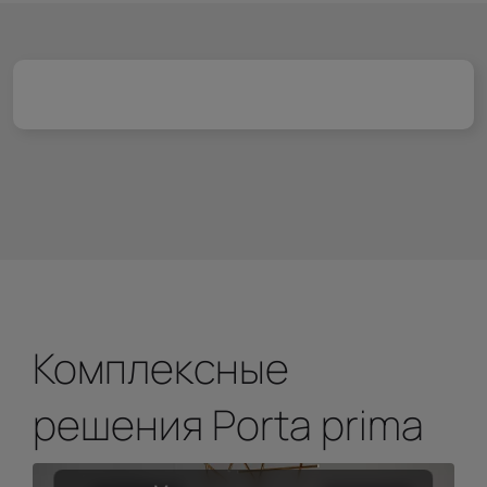
Комплексные
решения Porta prima