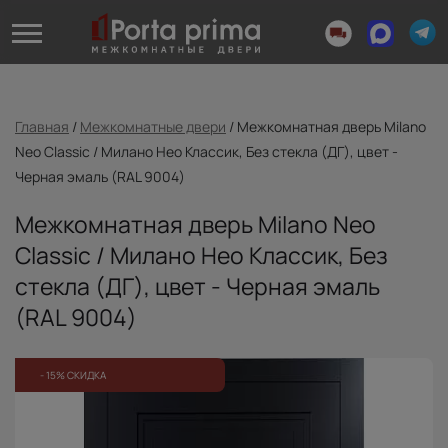
Главная
/
Межкомнатные двери
/
Межкомнатная дверь Milano
Neo Classic / Милано Нео Классик, Без стекла (ДГ), цвет -
Черная эмаль (RAL 9004)
Межкомнатная дверь Milano Neo
Classic / Милано Нео Классик, Без
стекла (ДГ), цвет - Черная эмаль
(RAL 9004)
- 15% СКИДКА