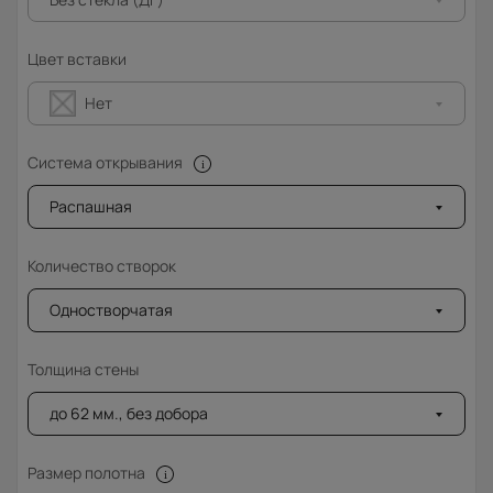
Цвет вставки
Нет
Система открывания
Распашная
Количество створок
Одностворчатая
Толщина стены
до 62 мм., без добора
Размер полотна