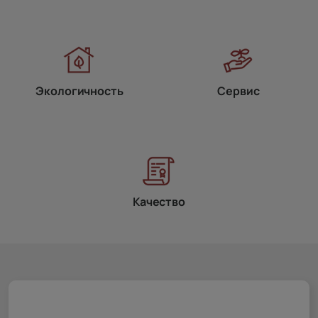
Экологичность
Сервис
Качество