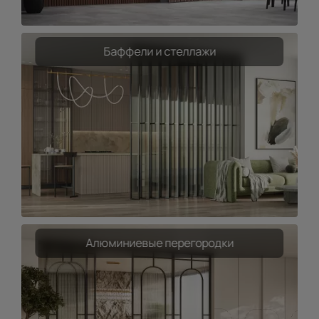
Баффели и стеллажи
Алюминиевые перегородки