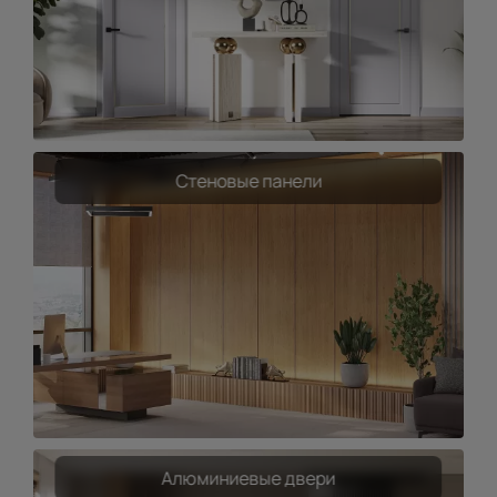
Стеновые панели
Алюминиевые двери