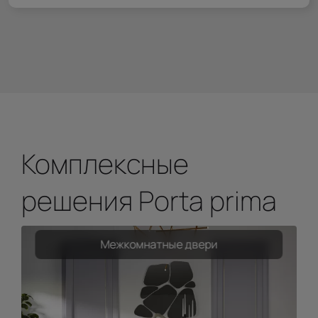
Комплексные
решения Porta prima
Межкомнатные двери