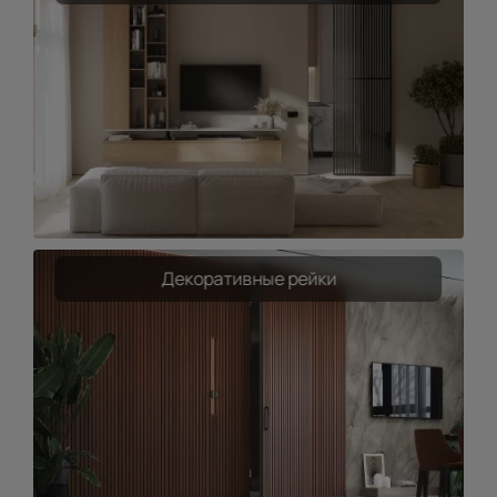
Декоративные рейки