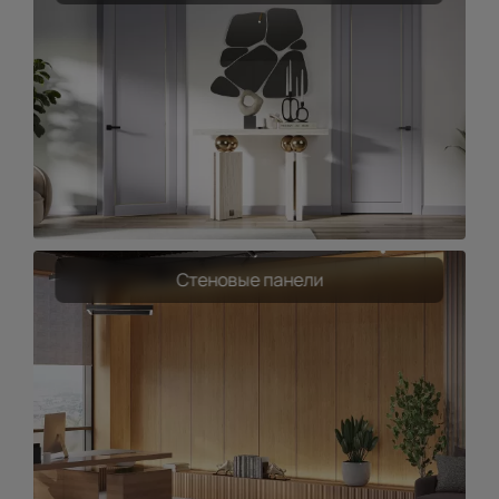
Стеновые панели