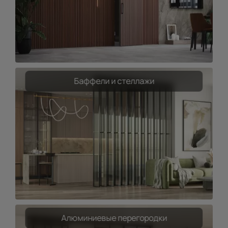
Баффели и стеллажи
Алюминиевые перегородки