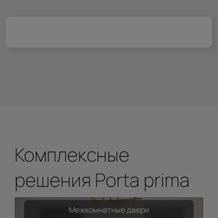
Комплексные
решения Porta prima
Межкомнатные двери