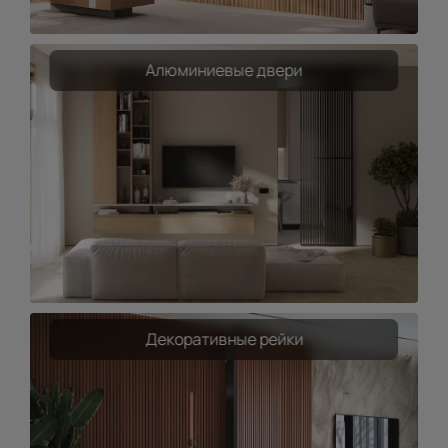
Алюминиевые двери
Декоративные рейки