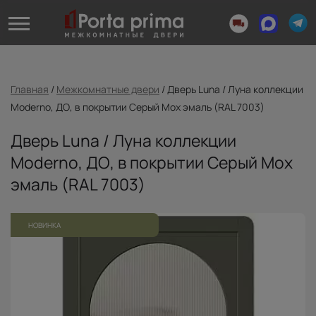
Главная
/
Межкомнатные двери
/
Дверь Luna / Луна коллекции
Moderno, ДО, в покрытии Серый Мох эмаль (RAL 7003)
Дверь Luna / Луна коллекции
Moderno, ДО, в покрытии Серый Мох
эмаль (RAL 7003)
НОВИНКА