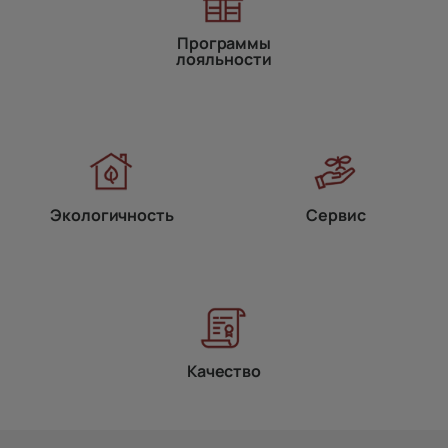
Программы
лояльности
Экологичность
Сервис
Качество