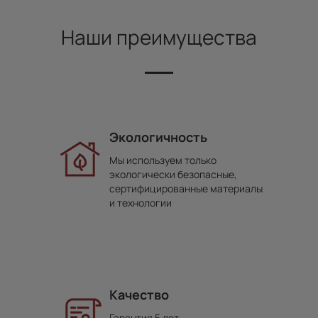
Наши преимущества
Экологичность
Мы используем только
экологически безопасные,
сертифицированные материалы
и технологии
Качество
Гарантия 5 лет