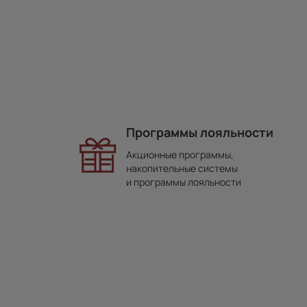
Программы лояльности
Акционные программы,
накопительные системы
и программы лояльности