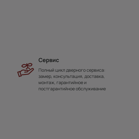
Сервис
Полный цикл дверного сервиса:
замер, консультация, доставка,
монтаж, гарантийное и
постгарантийное обслуживание