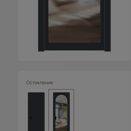
Остекление