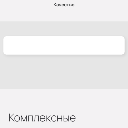
Качество
Комплексные