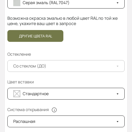
Серая эмаль (RAL 7047)
Возможна окраска эмалью в любой цвет RAL по той же
цене, укажите ваш цвет в запросе
ДРУГИЕ ЦВЕТА RAL
Остекление
Со стеклом (ДО)
Цвет вставки
Стандартное
Система открывания
Распашная