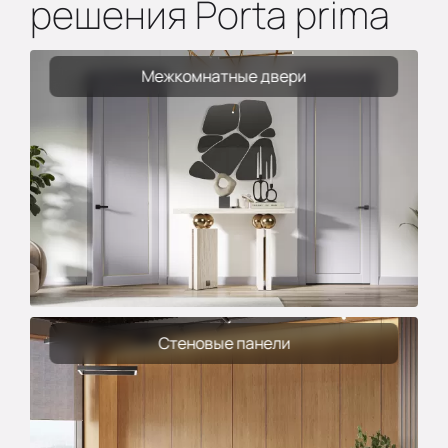
решения Porta prima
Межкомнатные двери
Стеновые панели