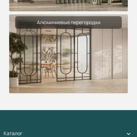
Алюминиевые перегородки
Каталог