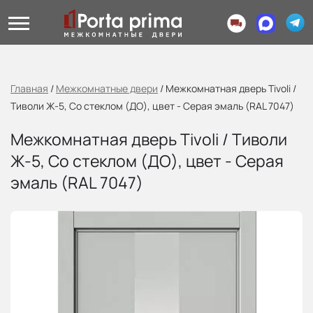
Главная
/
Межкомнатные двери
/
Межкомнатная дверь Tivoli /
Тиволи Ж-5, Со стеклом (ДО), цвет - Серая эмаль (RAL 7047)
Межкомнатная дверь Tivoli / Тиволи
Ж-5, Со стеклом (ДО), цвет - Серая
эмаль (RAL 7047)