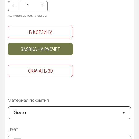
количество комплектов
В КОРЗИНУ
ЗАЯВКА НА РАСЧЁТ
СКАЧАТЬ 3D
Материал покрытия
Эмаль
Цвет