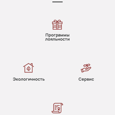
Программы
лояльности
Экологичность
Сервис