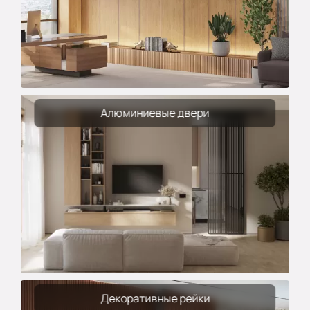
Алюминиевые двери
Декоративные рейки