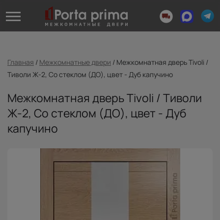
Главная
/
Межкомнатные двери
/
Межкомнатная дверь Tivoli /
Тиволи Ж-2, Со стеклом (ДО), цвет - Дуб капучино
Межкомнатная дверь Tivoli / Тиволи
Ж-2, Со стеклом (ДО), цвет - Дуб
капучино