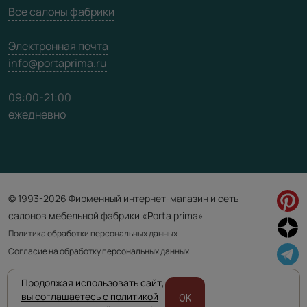
Все салоны фабрики
Электронная почта
info@portaprima.ru
09:00-21:00
ежедневно
© 1993-2026 Фирменный интернет-магазин и сеть
салонов мебельной фабрики «Porta prima»
Политика обработки персональных данных
Согласие на обработку персональных данных
Продолжая использовать сайт,
Приведенная на сайте информация не является публичной офертой
вы соглашаетесь с политикой
OK
и носит информационно ознакомительный характер.