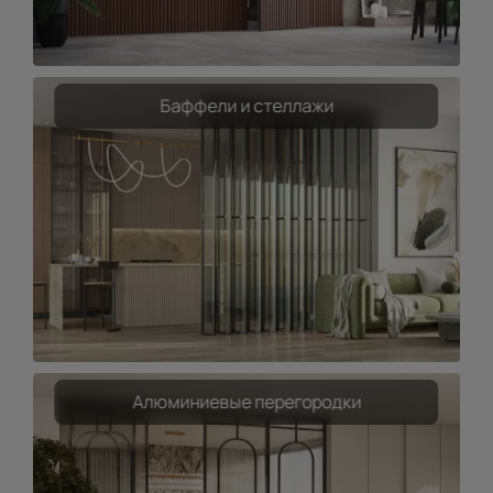
Баффели и стеллажи
Алюминиевые перегородки