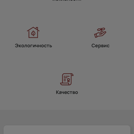
Экологичность
Сервис
Качество