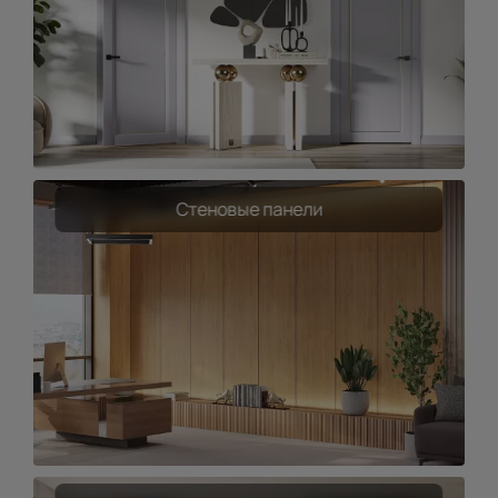
Стеновые панели