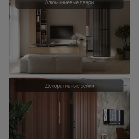
Алюминиевые двери
Декоративные рейки