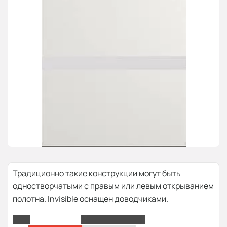
Традиционно такие конструкции могут быть
одностворчатыми с правым или левым открыванием
полотна. Invisible оснащен доводчиками.