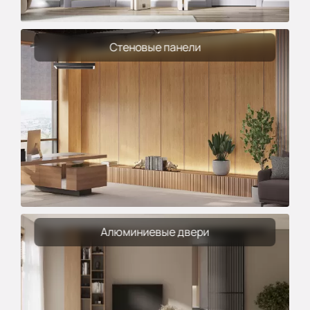
Стеновые панели
Алюминиевые двери