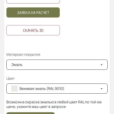
ЗАЯВКА НА РАСЧЁТ
СКАЧАТЬ 3D
Материал покрытия
Эмаль
Цвет
Бежевая эмаль (RAL 9010)
Возможна окраска эмалью в любой цвет RAL по той же
цене, укажите ваш цвет в запросе