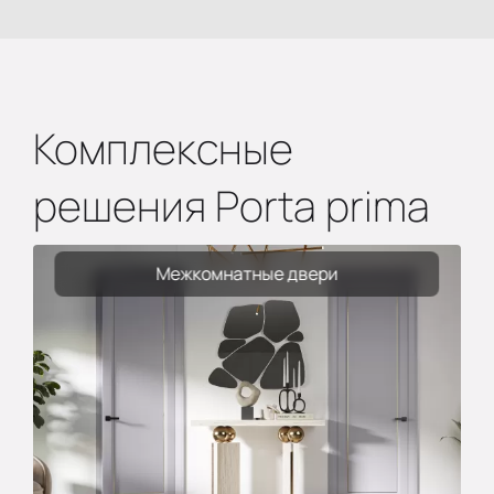
Комплексные
решения Porta prima
Межкомнатные двери