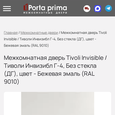
Главная
/
Межкомнатные двери
/
Межкомнатная дверь Tivoli
Invisible / Тиволи Инвизибл Г-4, Без стекла (ДГ), цвет -
Бежевая эмаль (RAL 9010)
Межкомнатная дверь Tivoli Invisible /
Тиволи Инвизибл Г-4, Без стекла
(ДГ), цвет - Бежевая эмаль (RAL
9010)