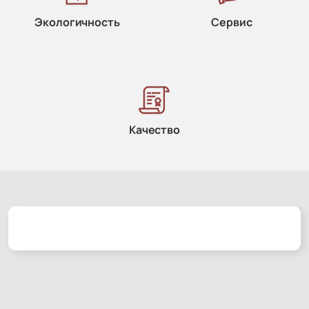
Экологичность
Сервис
Качество