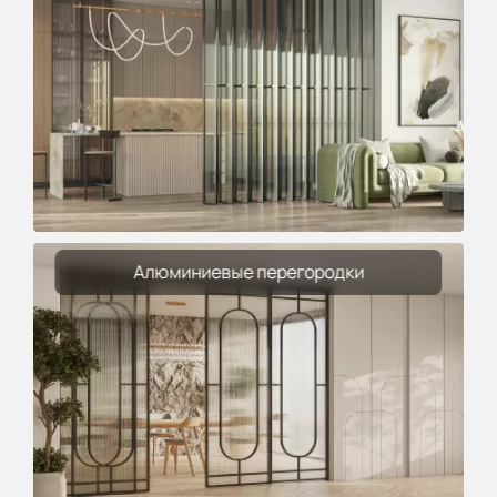
Алюминиевые перегородки