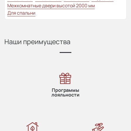
Межкомнатные двери высотой 2000 мм
Для спальни
Наши преимущества
Программы
лояльности