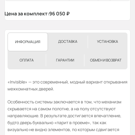
Цена за комплект:
96 050
₽
ДОСТАВКА
УСТАНОВКА
ИНФОРМАЦИЯ
ОПЛАТА
ГАРАНТИИ
ОБМЕН И ВОЗВРАТ
«Invisible» — это современный, модный вариант открывания
межкомнатных дверей.
Особенность системы заключается в том, что механизм
скрывается на самом полотне, а на полу отсутствуют
направляющие. В результате достигается впечатление,
будто дверь буквально «парит в проеме», так как
визуально не видно элементов, по которым сдвигается