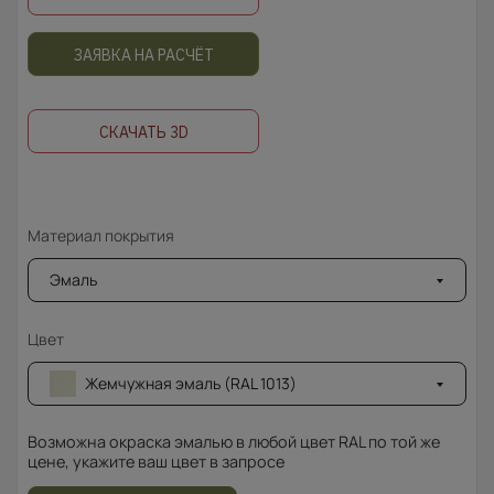
ЗАЯВКА НА РАСЧЁТ
СКАЧАТЬ 3D
Материал покрытия
Эмаль
Цвет
Жемчужная эмаль (RAL 1013)
Возможна окраска эмалью в любой цвет RAL по той же
цене, укажите ваш цвет в запросе