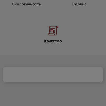
Экологичность
Сервис
Качество