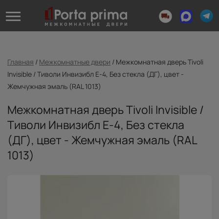
Главная
/
Межкомнатные двери
/
Межкомнатная дверь Tivoli
Invisible / Тиволи Инвизибл Е-4, Без стекла (ДГ), цвет -
Жемчужная эмаль (RAL 1013)
Межкомнатная дверь Tivoli Invisible /
Тиволи Инвизибл Е-4, Без стекла
(ДГ), цвет - Жемчужная эмаль (RAL
1013)