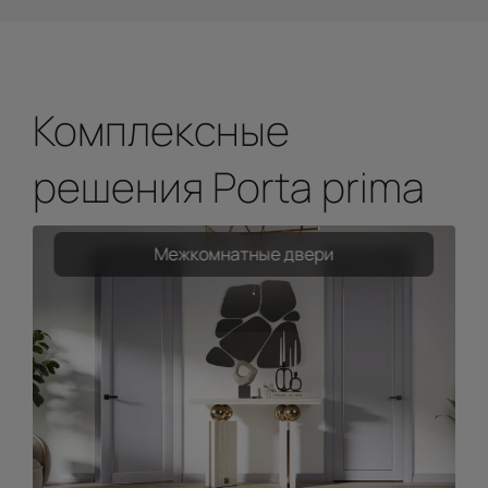
Комплексные
решения Porta prima
Межкомнатные двери