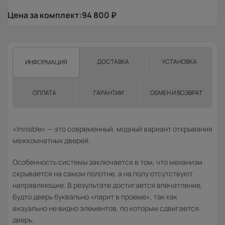
Цена за комплект:
94 800
₽
ДОСТАВКА
УСТАНОВКА
ИНФОРМАЦИЯ
ОПЛАТА
ГАРАНТИИ
ОБМЕН И ВОЗВРАТ
«Invisible» — это современный, модный вариант открывания
межкомнатных дверей.
Особенность системы заключается в том, что механизм
скрывается на самом полотне, а на полу отсутствуют
направляющие. В результате достигается впечатление,
будто дверь буквально «парит в проеме», так как
визуально не видно элементов, по которым сдвигается
дверь.