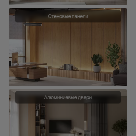
Стеновые панели
Алюминиевые двери