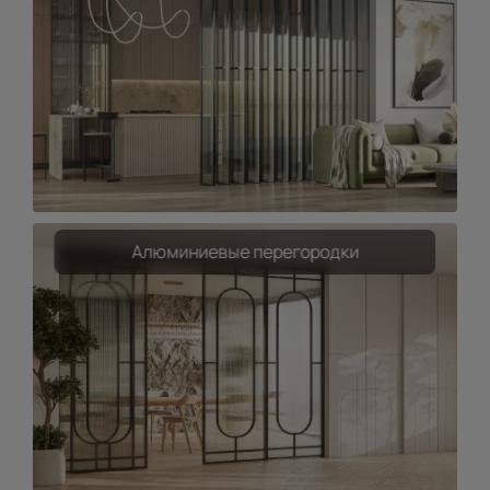
Алюминиевые перегородки