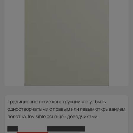
Традиционно такие конструкции могут быть
одностворчатыми с правым или левым открыванием
полотна. Invisible оснащен доводчиками.