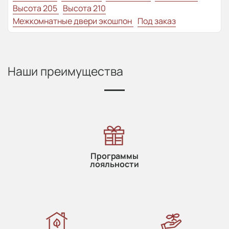
Высота 205
Высота 210
Межкомнатные двери экошпон
Под заказ
Наши преимущества
Программы
лояльности