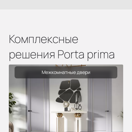
Комплексные
решения Porta prima
Межкомнатные двери