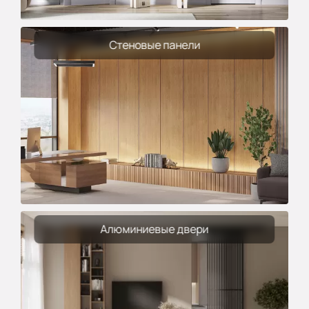
Стеновые панели
Алюминиевые двери