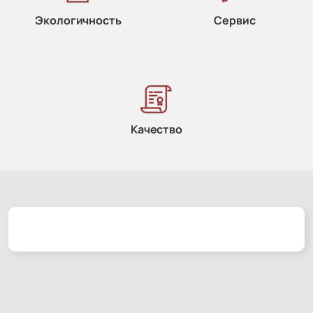
Экологичность
Сервис
Качество