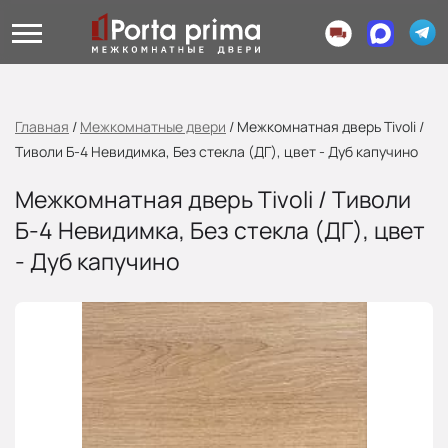
Главная
/
Межкомнатные двери
/
Межкомнатная дверь Tivoli /
Тиволи Б-4 Невидимка, Без стекла (ДГ), цвет - Дуб капучино
Межкомнатная дверь Tivoli / Тиволи
Б-4 Невидимка, Без стекла (ДГ), цвет
- Дуб капучино