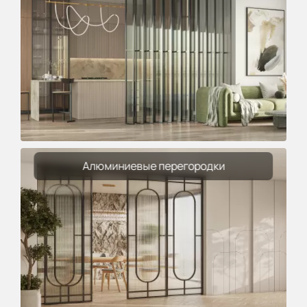
Алюминиевые перегородки