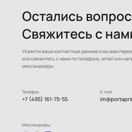
Остались вопро
Свяжитесь с нам
Укажите ваши контактные данные и мы вам пере
или свяжитесь с нами по телефону, email или нап
мессенджеры:
Телефон
E-mail
+7 (495) 161-75-55
im@portapri
Мессенджеры