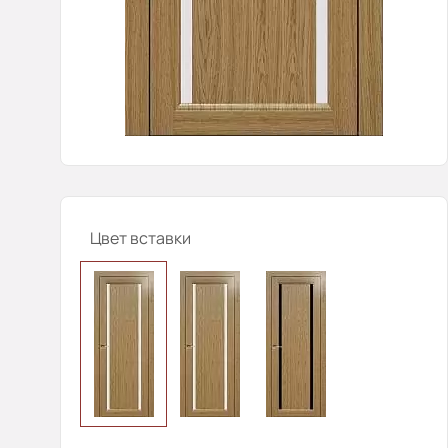
Цвет вставки