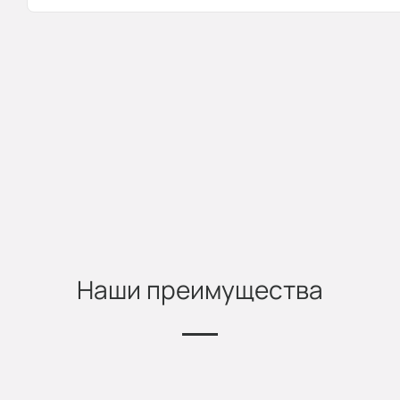
Наши преимущества