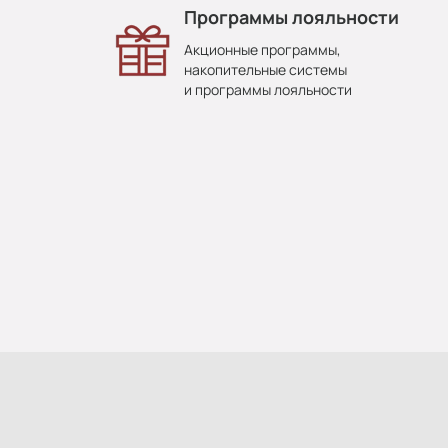
Программы лояльности
Акционные программы,
накопительные системы
и программы лояльности