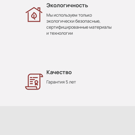
Экологичность
Мы используем только
экологически безопасные,
сертифицированные материалы
и технологии
Качество
Гарантия 5 лет