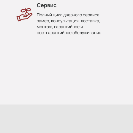
Сервис
Полный цикл дверного сервиса:
замер, консультация, доставка,
монтаж, гарантийное и
постгарантийное обслуживание