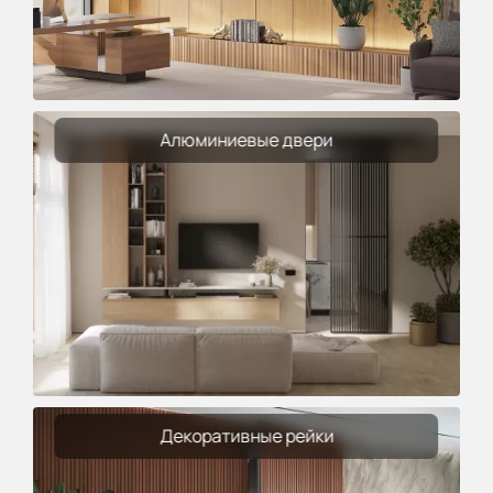
Алюминиевые двери
Декоративные рейки