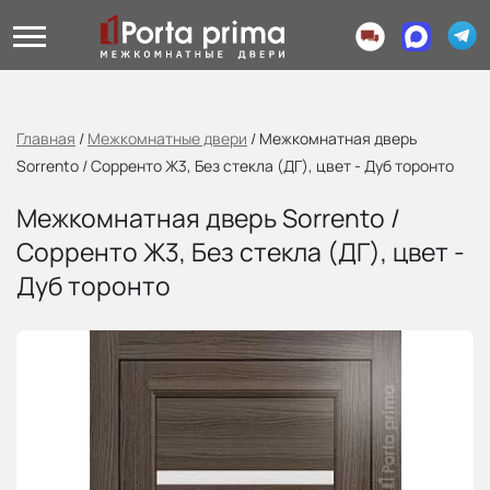
Главная
/
Межкомнатные двери
/
Межкомнатная дверь
Sorrento / Сорренто Ж3, Без стекла (ДГ), цвет - Дуб торонто
Межкомнатная дверь Sorrento /
Сорренто Ж3, Без стекла (ДГ), цвет -
Дуб торонто