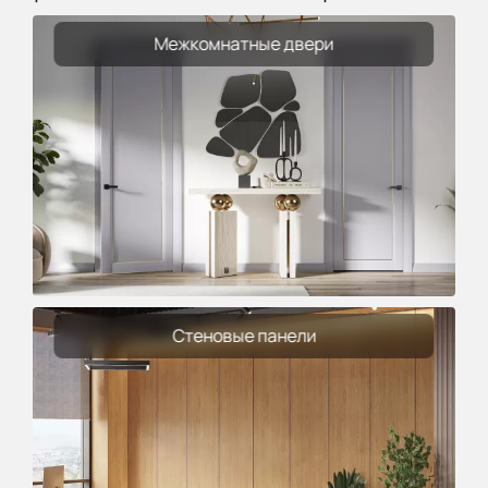
Межкомнатные двери
Стеновые панели