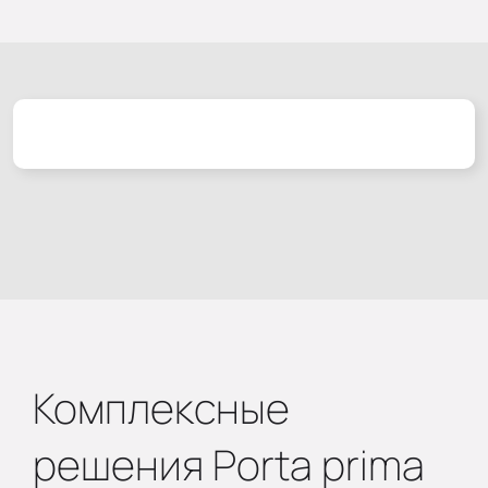
Комплексные
решения Porta prima