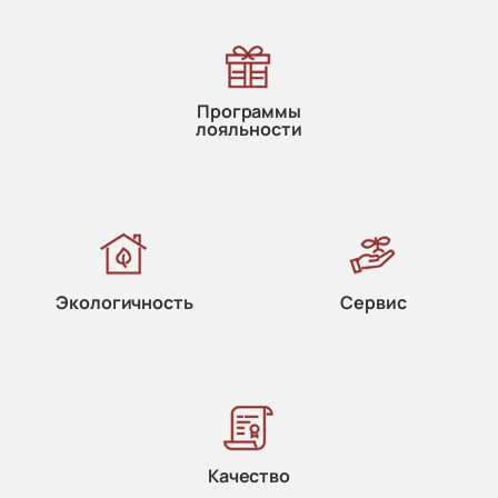
Программы
лояльности
Экологичность
Сервис
Качество