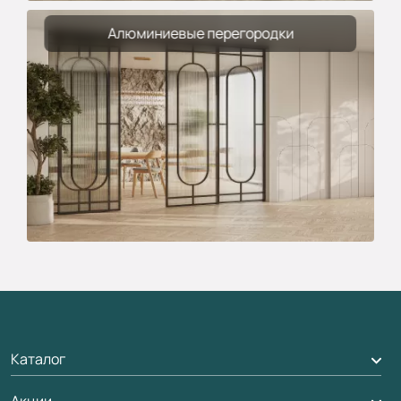
Алюминиевые перегородки
Каталог
Акции