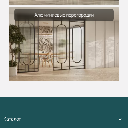
Алюминиевые перегородки
Каталог