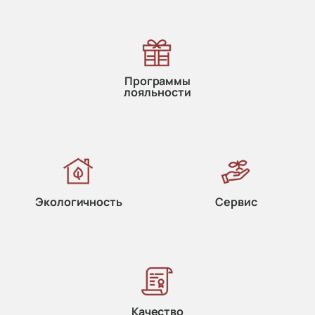
Программы
лояльности
Экологичность
Сервис
Качество