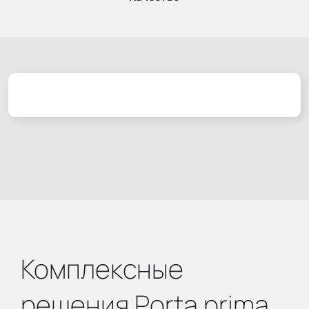
Комплексные
решения Porta prima