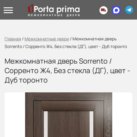
Главная
/
Межкомнатные двери
/
Межкомнатная дверь
Sorrento / Сорренто Ж4, Без стекла (ДГ), цвет - Дуб торонто
Межкомнатная дверь Sorrento /
Сорренто Ж4, Без стекла (ДГ), цвет -
Дуб торонто