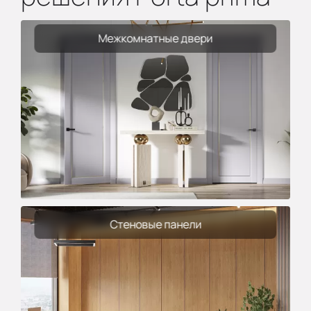
Межкомнатные двери
Стеновые панели