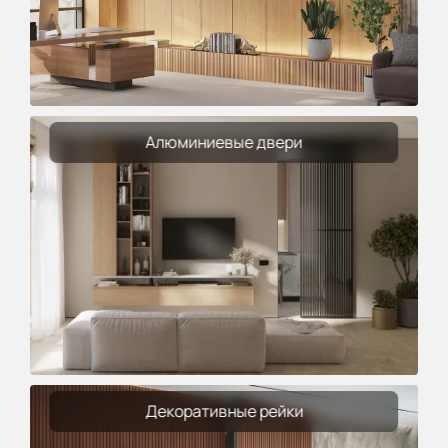
Алюминиевые двери
Декоративные рейки