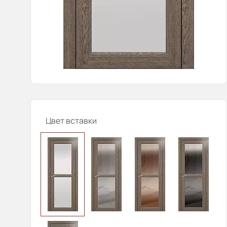
Цвет вставки