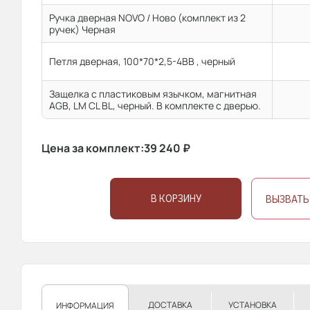
Ручка дверная NOVO / Ново (комплект из 2
ручек) Черная
Петля дверная, 100*70*2,5-4ВВ , черный
Защелка с пластиковым язычком, магнитная
AGB, LM CL BL, черный. В комплекте с дверью.
Цена за комплект:
39 240
₽
В КОРЗИНУ
ВЫЗВАТЬ
ДОСТАВКА
УСТАНОВКА
ИНФОРМАЦИЯ