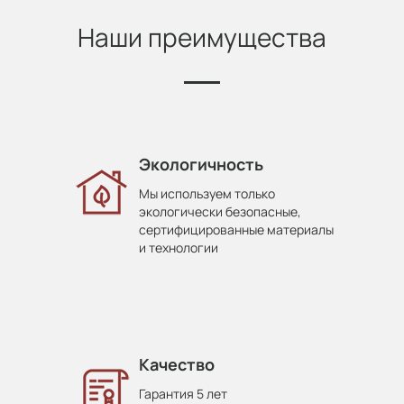
Наши преимущества
Экологичность
Мы используем только
экологически безопасные,
сертифицированные материалы
и технологии
Качество
Гарантия 5 лет