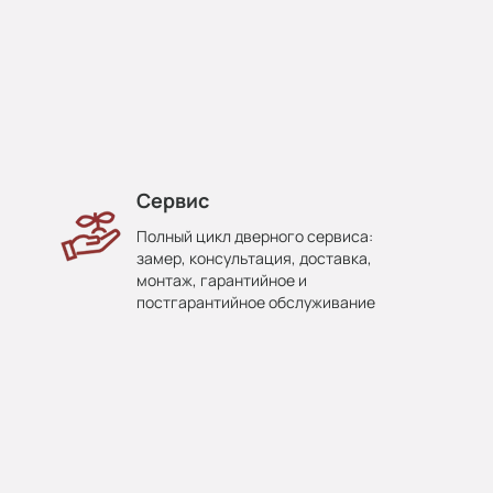
Сервис
Полный цикл дверного сервиса:
замер, консультация, доставка,
монтаж, гарантийное и
постгарантийное обслуживание