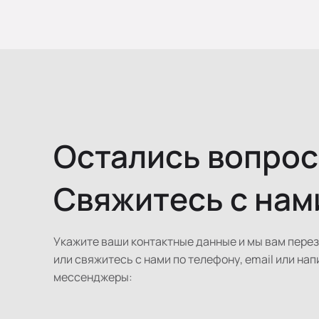
Остались вопро
Свяжитесь с нам
Укажите ваши контактные данные и мы вам пере
или свяжитесь с нами по телефону, email или нап
мессенджеры: