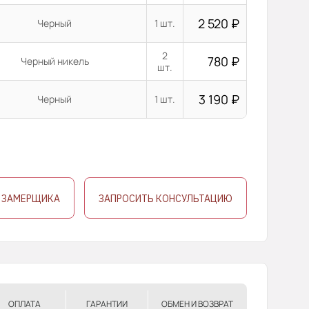
2 520
₽
Черный
1 шт.
2
780
₽
Черный никель
шт.
3 190
₽
Черный
1 шт.
 ЗАМЕРЩИКА
ЗАПРОСИТЬ КОНСУЛЬТАЦИЮ
ОПЛАТА
ГАРАНТИИ
ОБМЕН И ВОЗВРАТ