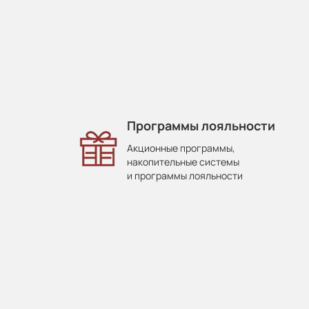
Программы лояльности
Акционные программы,
накопительные системы
и программы лояльности