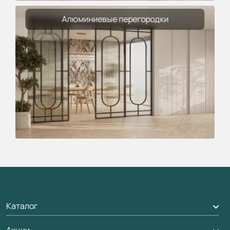
Алюминиевые перегородки
Каталог
Акции