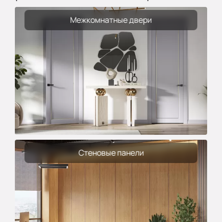
Межкомнатные двери
Стеновые панели