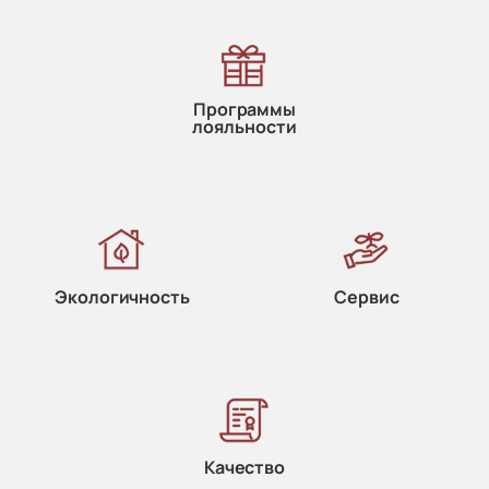
Программы
лояльности
Экологичность
Сервис
Качество