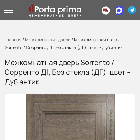
Главная
/
Межкомнатные двери
/
Межкомнатная дверь
Sorrento / Сорренто Д1, Без стекла (ДГ), цвет - Дуб антик
Межкомнатная дверь Sorrento /
Сорренто Д1, Без стекла (ДГ), цвет -
Дуб антик