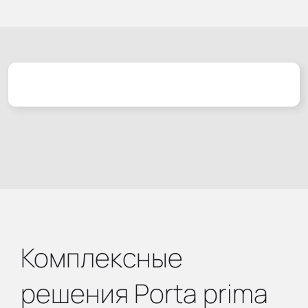
Комплексные
решения Porta prima