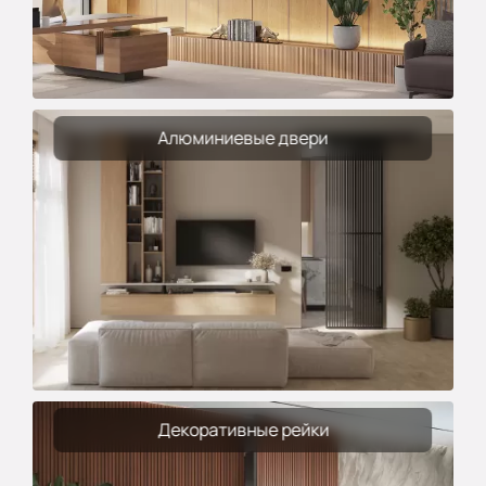
Алюминиевые двери
Декоративные рейки