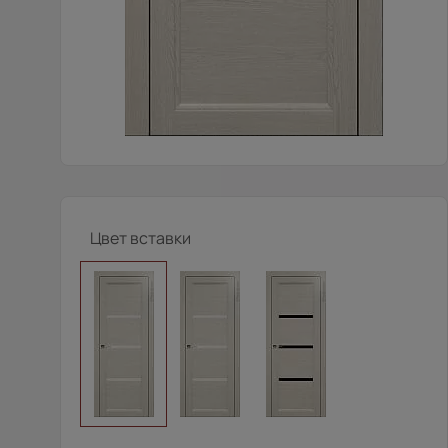
Цвет вставки