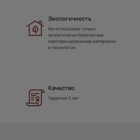
Экологичность
Мы используем только
экологически безопасные,
сертифицированные материалы
и технологии
Качество
Гарантия 5 лет