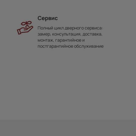
Сервис
Полный цикл дверного сервиса:
замер, консультация, доставка,
монтаж, гарантийное и
постгарантийное обслуживание