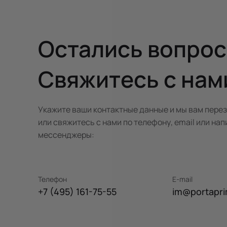
Остались вопро
Свяжитесь с нам
Укажите ваши контактные данные и мы вам пере
или свяжитесь с нами по телефону, email или нап
мессенджеры:
Телефон
E-mail
+7 (495) 161-75-55
im@portapri