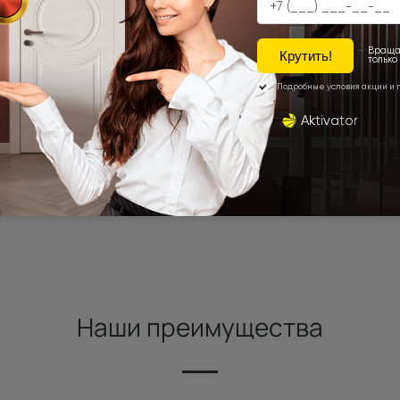
Наши преимущества