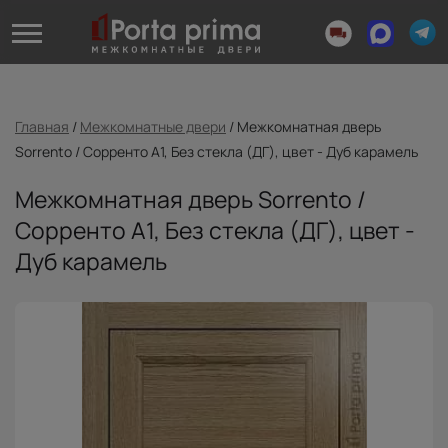
Главная
/
Межкомнатные двери
/
Межкомнатная дверь
Sorrento / Сорренто А1, Без стекла (ДГ), цвет - Дуб карамель
Межкомнатная дверь Sorrento /
Сорренто А1, Без стекла (ДГ), цвет -
Дуб карамель