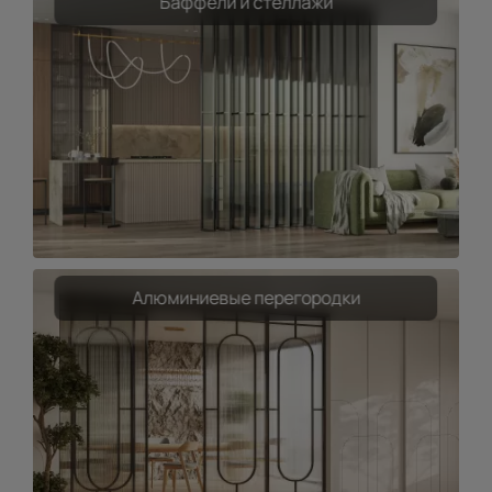
Баффели и стеллажи
Алюминиевые перегородки