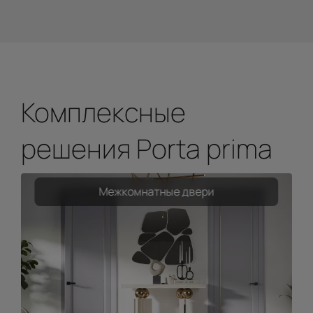
Комплексные
решения Porta prima
Межкомнатные двери