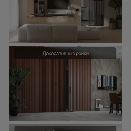
Декоративные рейки