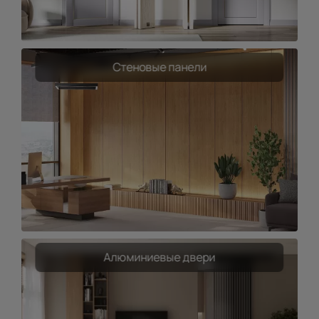
Стеновые панели
Алюминиевые двери