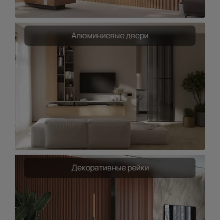
Алюминиевые двери
Декоративные рейки