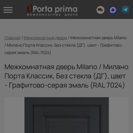
Главная
/
Межкомнатные двери
/
Межкомнатная дверь Milano
/ Милано Порта Классик, Без стекла (ДГ), цвет - Графитово-
серая эмаль (RAL 7024)
Межкомнатная дверь Milano / Милано
Порта Классик, Без стекла (ДГ), цвет
- Графитово-серая эмаль (RAL 7024)