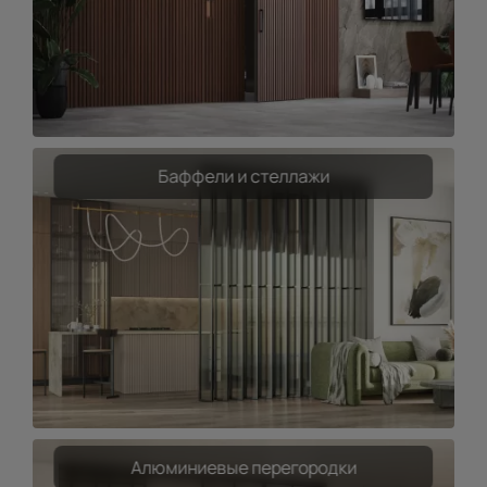
Баффели и стеллажи
Алюминиевые перегородки