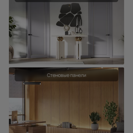
Стеновые панели