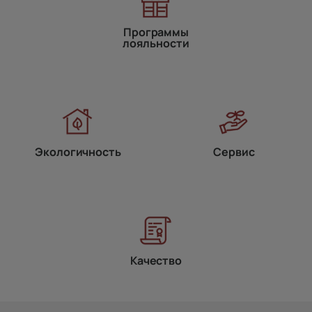
Программы
лояльности
Экологичность
Сервис
Качество