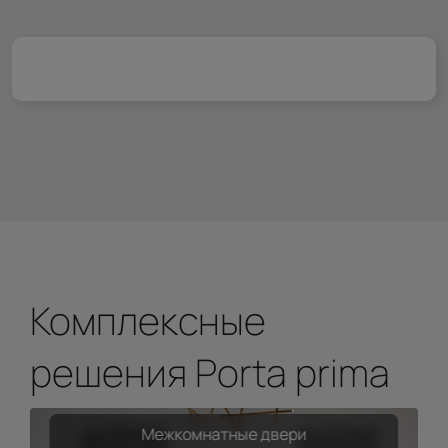
Комплексные
решения Porta prima
Межкомнатные двери