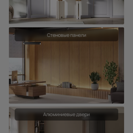
Стеновые панели
Алюминиевые двери