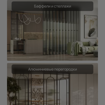
Баффели и стеллажи
Алюминиевые перегородки