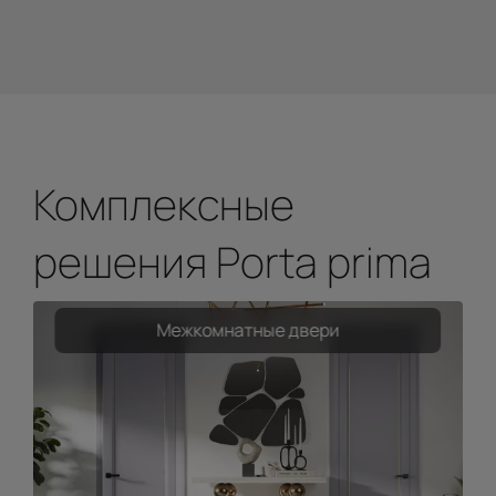
Комплексные
решения Porta prima
Межкомнатные двери