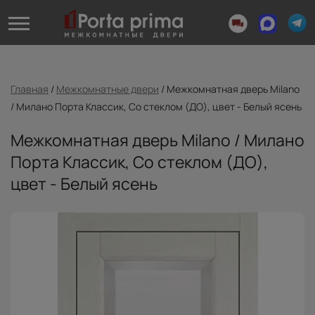
Главная
/
Межкомнатные двери
/
Межкомнатная дверь Milano
/ Милано Порта Классик, Со стеклом (ДО), цвет - Белый ясень
Межкомнатная дверь Milano / Милано
Порта Классик, Со стеклом (ДО),
цвет - Белый ясень