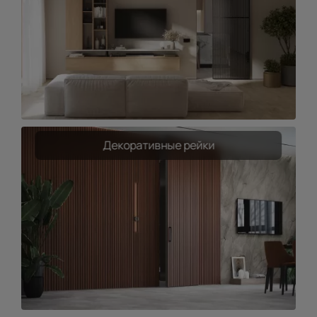
Декоративные рейки