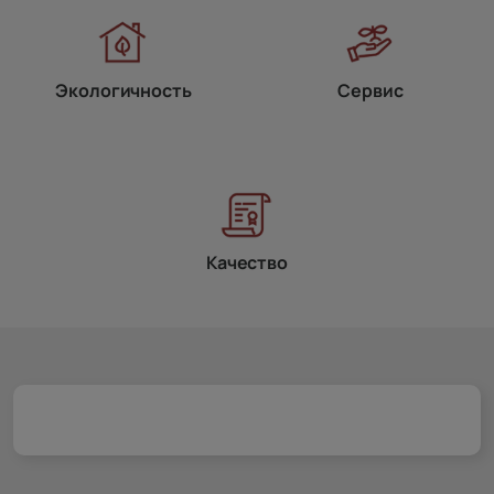
Экологичность
Сервис
Качество