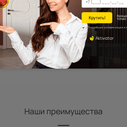
Наши преимущества