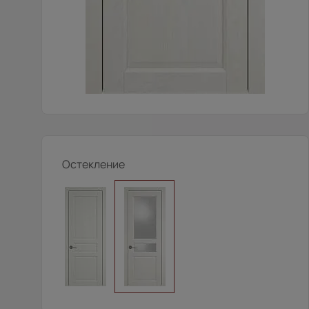
Остекление