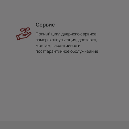
Сервис
Полный цикл дверного сервиса:
замер, консультация, доставка,
монтаж, гарантийное и
постгарантийное обслуживание