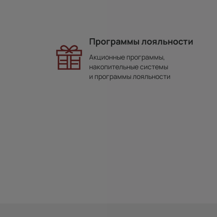
Программы лояльности
Акционные программы,
накопительные системы
и программы лояльности