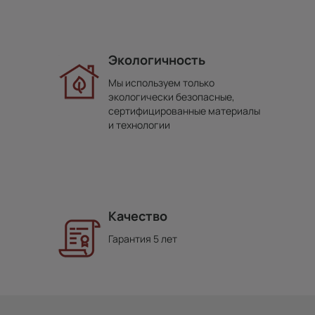
Экологичность
Мы используем только
экологически безопасные,
сертифицированные материалы
и технологии
Качество
Гарантия 5 лет