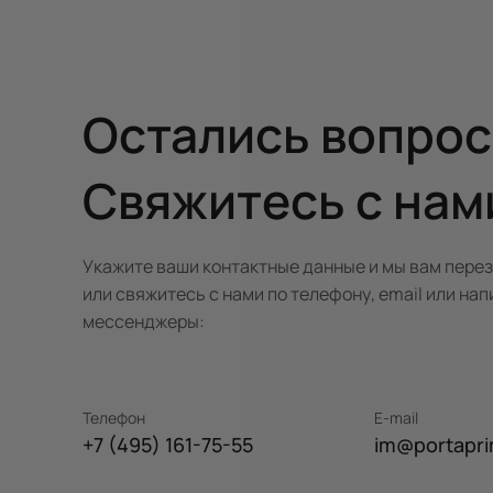
Остались вопро
Свяжитесь с нам
Укажите ваши контактные данные и мы вам пере
или свяжитесь с нами по телефону, email или нап
мессенджеры:
Телефон
E-mail
+7 (495) 161-75-55
im@portapri