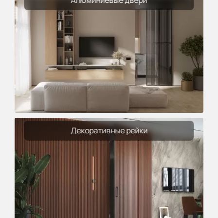
Декоративные рейки