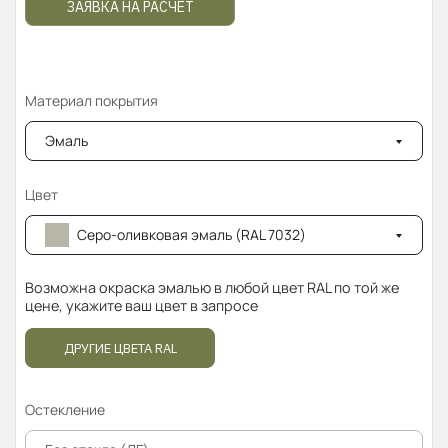
ЗАЯВКА НА РАСЧЁТ
Материал покрытия
Эмаль
Цвет
Серо-оливковая эмаль (RAL 7032)
Возможна окраска эмалью в любой цвет RAL по той же
цене, укажите ваш цвет в запросе
ДРУГИЕ ЦВЕТА RAL
Остекление