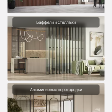
Баффели и стеллажи
Алюминиевые перегородки