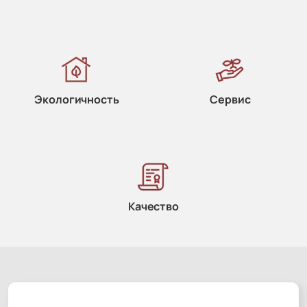
Экологичность
Сервис
Качество