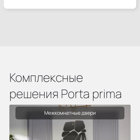
Комплексные
решения Porta prima
Межкомнатные двери