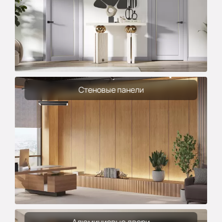
Стеновые панели
Алюминиевые двери