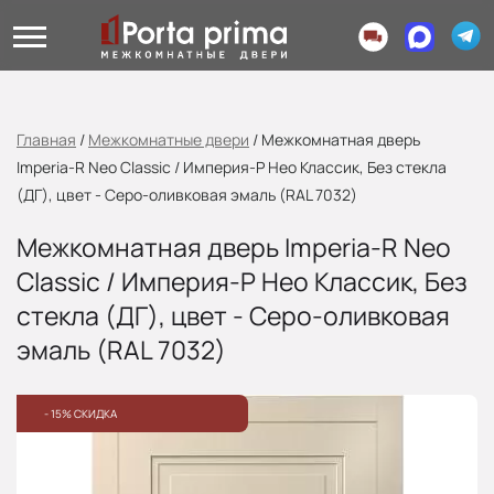
Главная
/
Межкомнатные двери
/
Межкомнатная дверь
Imperia-R Neo Classic / Империя-Р Нео Классик, Без стекла
(ДГ), цвет - Серо-оливковая эмаль (RAL 7032)
Межкомнатная дверь Imperia-R Neo
Classic / Империя-Р Нео Классик, Без
стекла (ДГ), цвет - Серо-оливковая
эмаль (RAL 7032)
- 15% СКИДКА