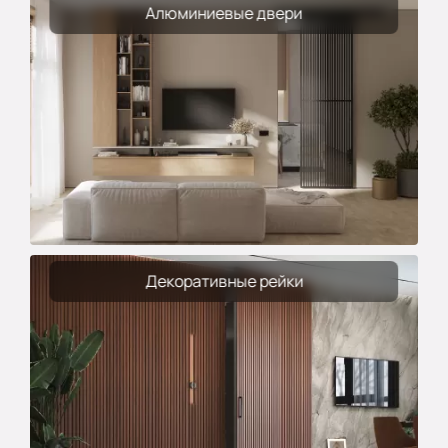
Алюминиевые двери
Декоративные рейки