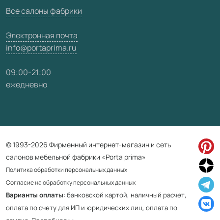
Все салоны фабрики
Электронная почта
info@portaprima.ru
09:00-21:00
ежедневно
© 1993-2026 Фирменный интернет-магазин и сеть
салонов мебельной фабрики «Porta prima»
Политика обработки персональных данных
Согласие на обработку персональных данных
Варианты оплаты
: банковской картой, наличный расчет,
оплата по счету для ИП и юридических лиц, оплата по