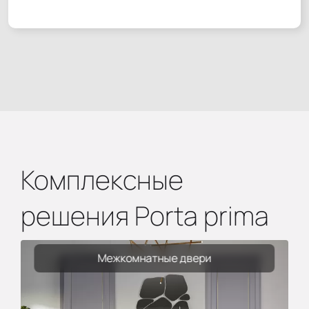
Комплексные
решения Porta prima
Межкомнатные двери