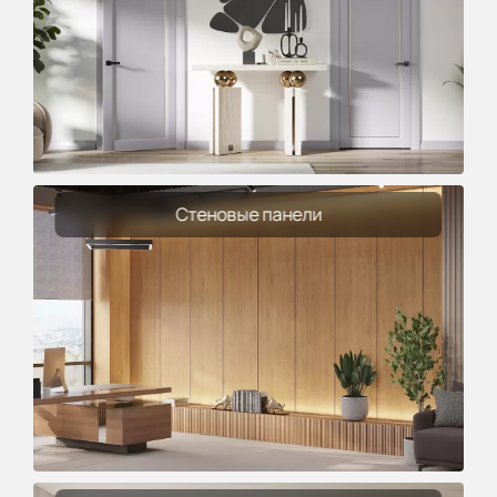
Стеновые панели