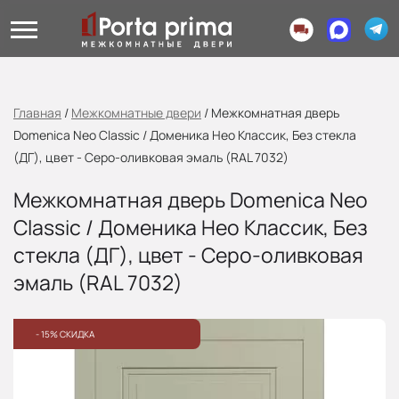
Главная
/
Межкомнатные двери
/
Межкомнатная дверь
Domenica Neo Classic / Доменика Нео Классик, Без стекла
(ДГ), цвет - Серо-оливковая эмаль (RAL 7032)
Межкомнатная дверь Domenica Neo
Classic / Доменика Нео Классик, Без
стекла (ДГ), цвет - Серо-оливковая
эмаль (RAL 7032)
- 15% СКИДКА