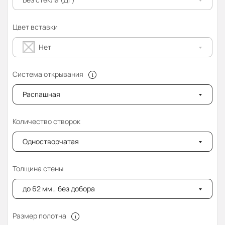
Цвет вставки
Нет
Система открывания
Распашная
Количество створок
Одностворчатая
Толщина стены
до 62 мм., без добора
Размер полотна