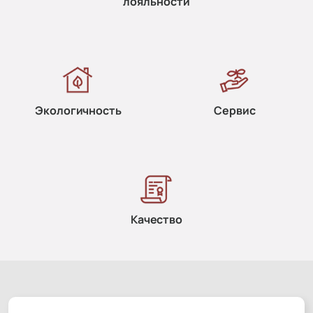
лояльности
Экологичность
Сервис
Качество