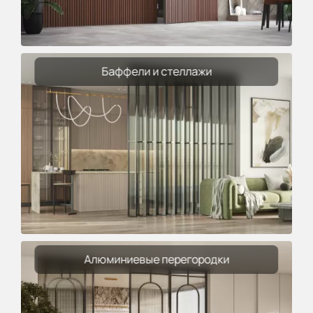
Баффели и стеллажи
Алюминиевые перегородки