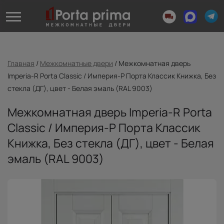
Главная
/
Межкомнатные двери
/
Межкомнатная дверь
Imperia-R Porta Classic / Империя-Р Порта Классик Книжка, Без
стекла (ДГ), цвет - Белая эмаль (RAL 9003)
Межкомнатная дверь Imperia-R Porta
Classic / Империя-Р Порта Классик
Книжка, Без стекла (ДГ), цвет - Белая
эмаль (RAL 9003)