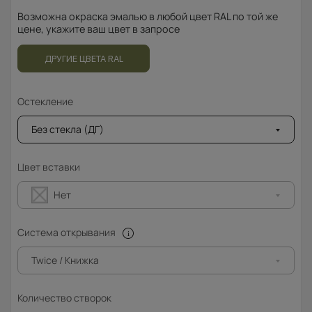
Возможна окраска эмалью в любой цвет RAL по той же
цене, укажите ваш цвет в запросе
ДРУГИЕ ЦВЕТА RAL
Остекление
Без стекла (ДГ)
Цвет вставки
Нет
Система открывания
Twice / Книжка
Количество створок