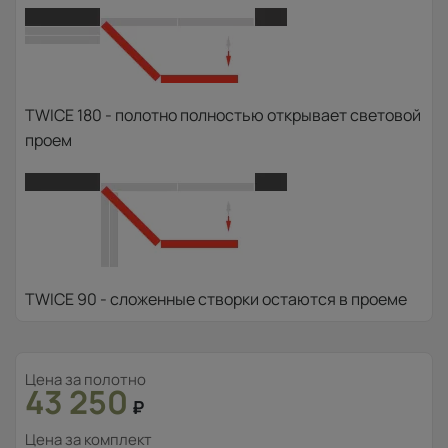
TWICE 180 - полотно полностью открывает световой
проем
TWICE 90 - сложенные створки остаются в проеме
Цена за полотно
43 250
₽
Цена за комплект