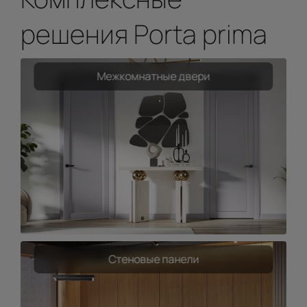
решения Porta prima
Межкомнатные двери
Стеновые панели