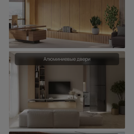
Алюминиевые двери