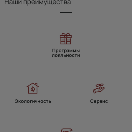
Наши преимущества
Программы
лояльности
Экологичность
Сервис