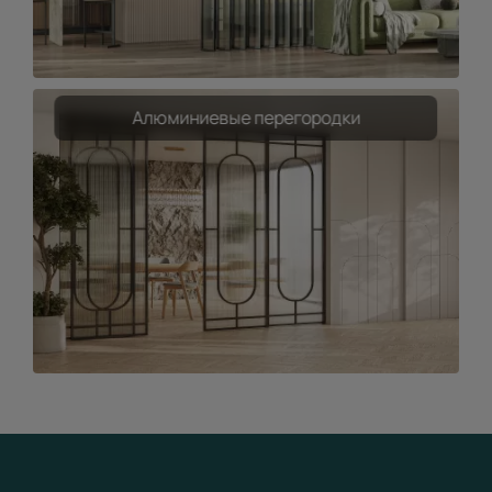
Алюминиевые перегородки