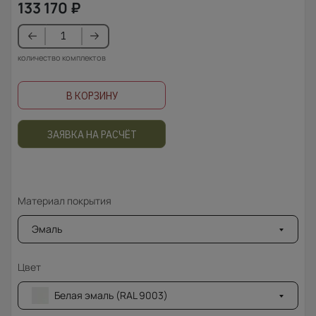
133 170
₽
количество комплектов
В КОРЗИНУ
ЗАЯВКА НА РАСЧЁТ
Материал покрытия
Эмаль
Цвет
Белая эмаль (RAL 9003)