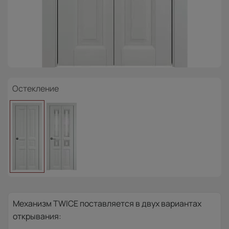
Остекление
Механизм TWICE поставляется в двух вариантах
открывания: