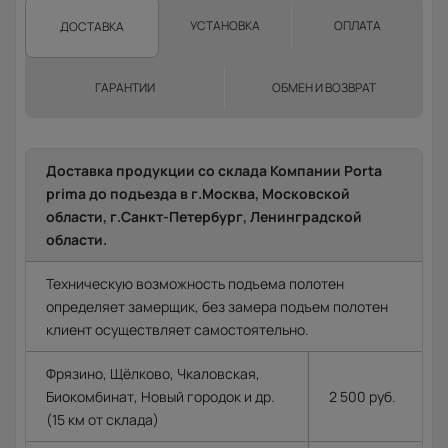
УСТАНОВКА
ОПЛАТА
ДОСТАВКА
ГАРАНТИИ
ОБМЕН И ВОЗВРАТ
Доставка продукции со склада Компании Porta
prima до подъезда в г.Москва, Московской
области, г.Санкт-Петербург, Ленинградской
области.
Техническую возможность подъема полотен
определяет замерщик, без замера подъем полотен
клиент осуществляет самостоятельно.
Фрязино, Щёлково, Чкаловская,
Биокомбинат, Новый городок и др.
2 500 руб.
(15 км от склада)