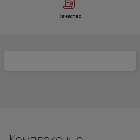
Качество
Комплексные