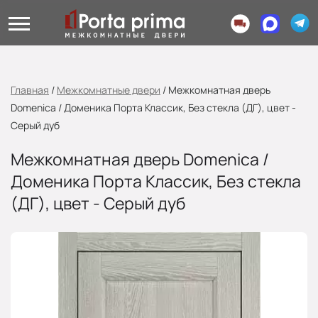
Главная
/
Межкомнатные двери
/
Межкомнатная дверь
Domenica / Доменика Порта Классик, Без стекла (ДГ), цвет -
Серый дуб
Межкомнатная дверь Domenica /
Доменика Порта Классик, Без стекла
(ДГ), цвет - Серый дуб