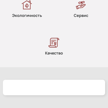
Экологичность
Сервис
Качество