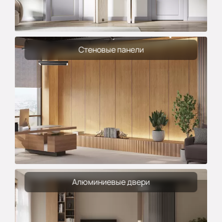
Стеновые панели
Алюминиевые двери