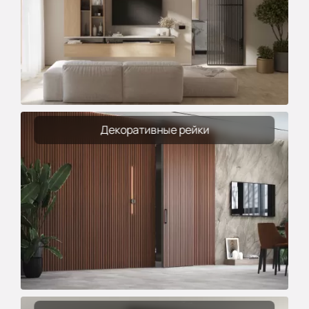
Декоративные рейки