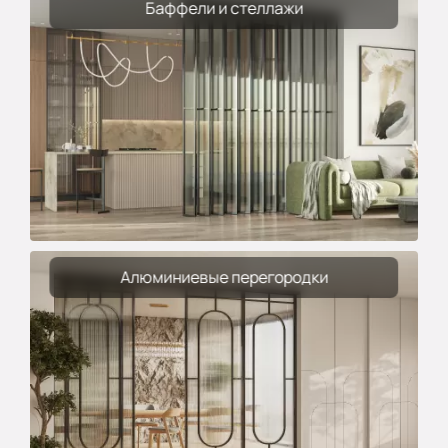
Баффели и стеллажи
Алюминиевые перегородки