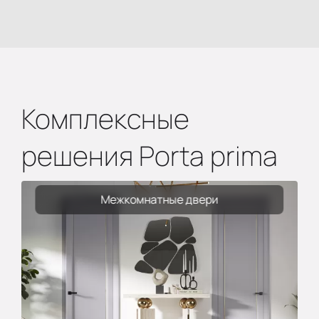
Комплексные
решения Porta prima
Межкомнатные двери