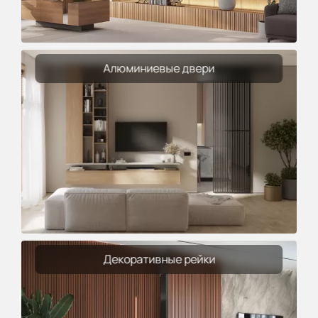
Алюминиевые двери
Декоративные рейки