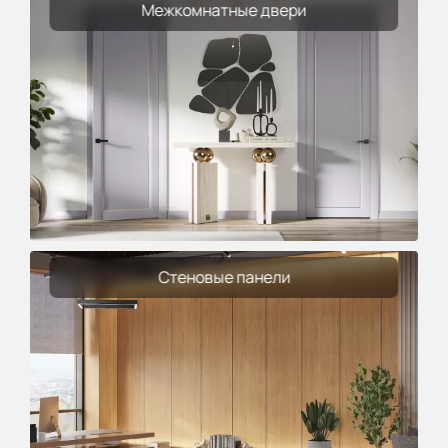
Межкомнатные двери
Стеновые панели