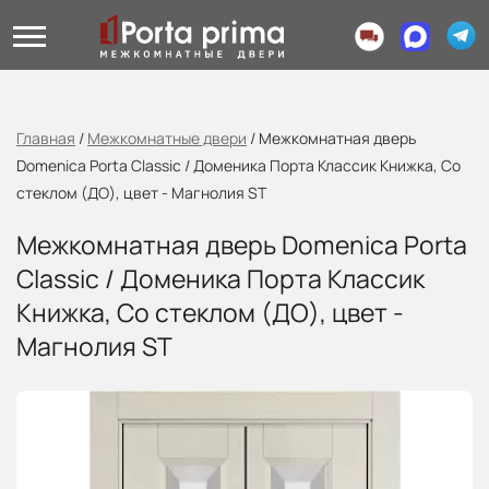
Главная
/
Межкомнатные двери
/
Межкомнатная дверь
Domenica Porta Classic / Доменика Порта Классик Книжка, Со
стеклом (ДО), цвет - Магнолия ST
Межкомнатная дверь Domenica Porta
Classic / Доменика Порта Классик
Книжка, Со стеклом (ДО), цвет -
Магнолия ST