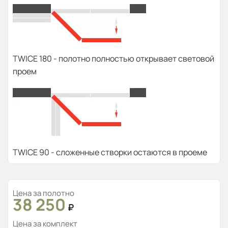
TWICE 180 - полотно полностью открывает световой
проем
TWICE 90 - сложенные створки остаются в проеме
Цена за полотно
38 250
₽
Цена за комплект