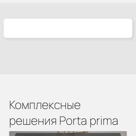
Комплексные
решения Porta prima