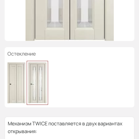
Остекление
Механизм TWICE поставляется в двух вариантах
открывания: