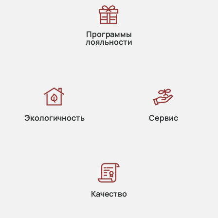
Программы
лояльности
Экологичность
Сервис
Качество