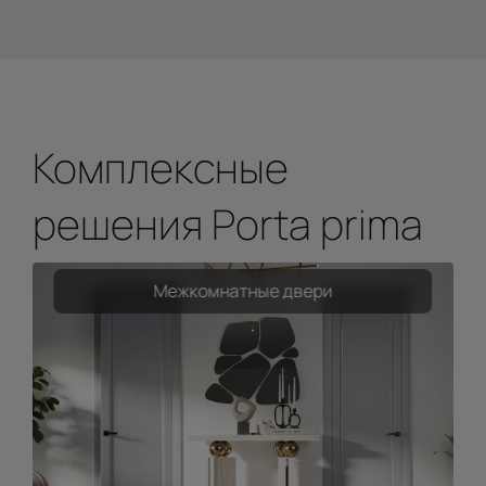
Комплексные
решения Porta prima
Межкомнатные двери