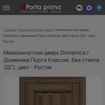
Главная
/
Межкомнатные двери
/
Межкомнатная дверь
Domenica / Доменика Порта Классик, Без стекла (ДГ), цвет -
Рустик
Межкомнатная дверь Domenica /
Доменика Порта Классик, Без стекла
(ДГ), цвет - Рустик