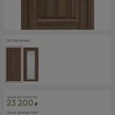
Остекление
Цена за полотно
23 200
₽
Цена за комплект