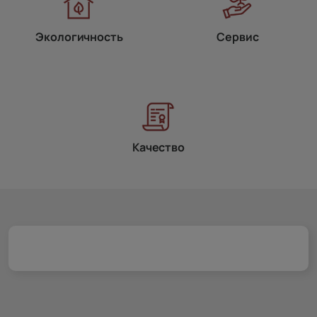
Экологичность
Сервис
Качество