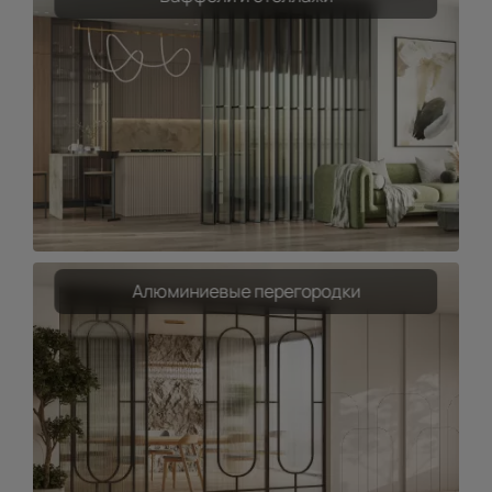
Алюминиевые перегородки