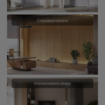
Стеновые панели
Алюминиевые двери