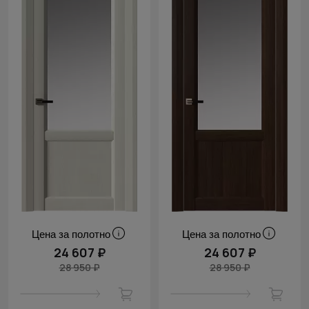
Цена за полотно
Цена за полотно
24 607 ₽
24 607 ₽
28 950 ₽
28 950 ₽