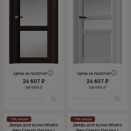
Цена за полотно
Цена за полотно
24 607 ₽
24 607 ₽
28 950 ₽
28 950 ₽
- 15% скидка
- 15% скидка
Дверь для кухни Milano
Дверь для кухни Milano
Neo Classic Decoro /
Neo Classic Decoro /