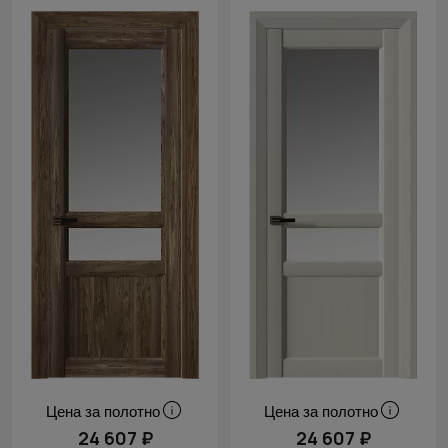
Цена за полотно
Цена за полотно
24 607 ₽
24 607 ₽