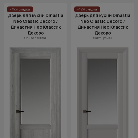
- 15% скидка
- 15% скидка
Дверь для кухни Dinastia
Дверь для кухни Dinastia
Neo Classic Decoro /
Neo Classic Decoro /
Династия Нео Классик
Династия Нео Классик
Декоро
Декоро
Олива светлая
Лайт Грей ST