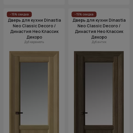
- 15% скидка
- 15% скидка
Дверь для кухни Dinastia
Дверь для кухни Dinastia
Neo Classic Decoro /
Neo Classic Decoro /
Династия Нео Классик
Династия Нео Классик
Декоро
Декоро
Дуб карамель
Дуб антик