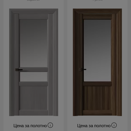
Цена за полотно
Цена за полотно