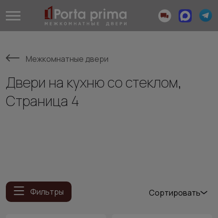
Межкомнатные двери
Двери на кухню со стеклом,
Страница 4
Фильтры
Сортировать
Популярные