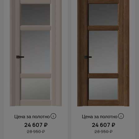
Цена за полотно
Цена за полотно
24 607 ₽
24 607 ₽
28 950 ₽
28 950 ₽