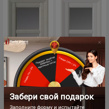
Цена за полотно
Цена за полотно
24 607 ₽
24 607 ₽
28 950 ₽
28 950 ₽