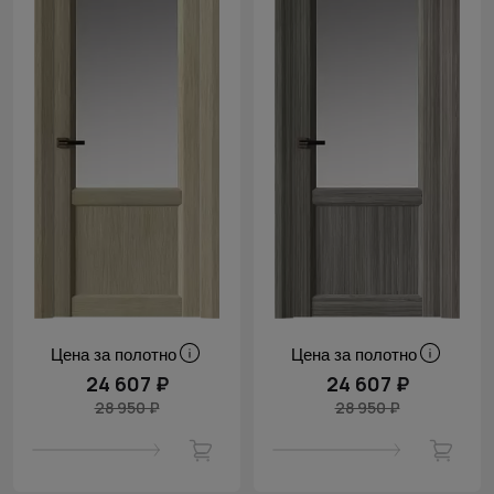
Цена за полотно
Цена за полотно
24 607 ₽
24 607 ₽
28 950 ₽
28 950 ₽