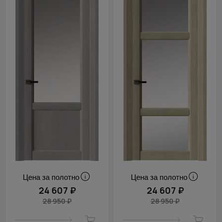
Цена за полотно
Цена за полотно
24 607 ₽
24 607 ₽
28 950 ₽
28 950 ₽