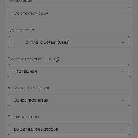
Остекление
Со стеклом (ДО)
Цвет вставки
Триплекс белый (6мм)
Система открывания
Распашная
Количество створок
Одностворчатая
Толщина стены
до 62 мм., без добора