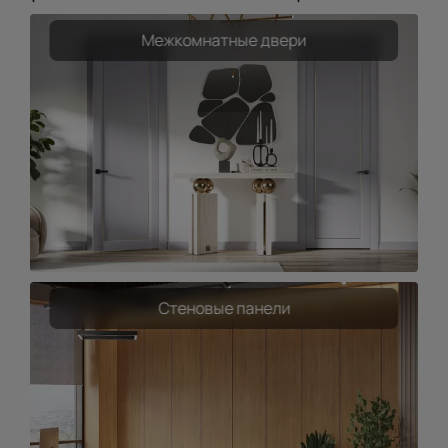
Межкомнатные двери
Стеновые панели