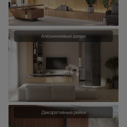
Алюминиевые двери
Декоративные рейки