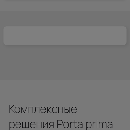
Комплексные
решения Porta prima