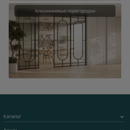
Алюминиевые перегородки
Каталог
Акции