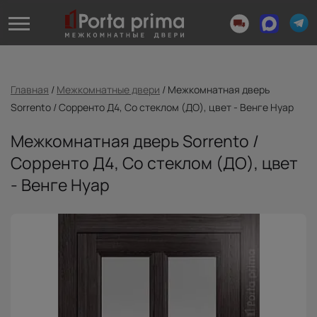
Главная
/
Межкомнатные двери
/
Межкомнатная дверь
Sorrento / Сорренто Д4, Со стеклом (ДО), цвет - Венге Нуар
Межкомнатная дверь Sorrento /
Сорренто Д4, Со стеклом (ДО), цвет
- Венге Нуар