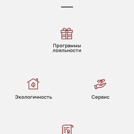
Программы
лояльности
Экологичность
Сервис