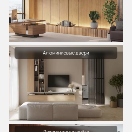
Алюминиевые двери
Декоративные рейки