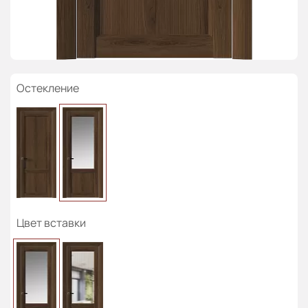
Остекление
Цвет вставки