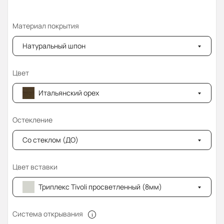
Материал покрытия
Натуральный шпон
Цвет
Итальянский орех
Остекление
Со стеклом (ДО)
Цвет вставки
Триплекс Tivoli просветленный (8мм)
Система открывания