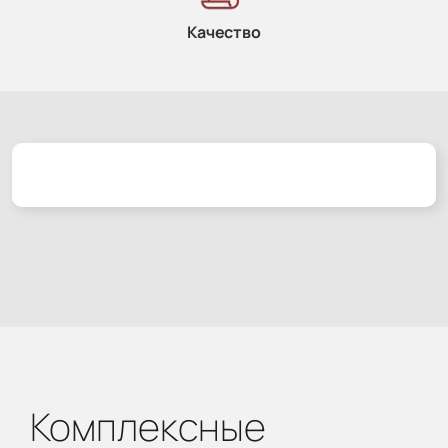
Качество
Комплексные