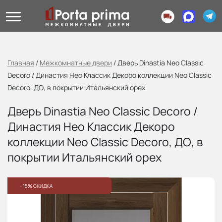
Главная
/
Межкомнатные двери
/
Дверь Dinastia Neo Classic
Decoro / Династия Нео Классик Декоро коллекции Neo Classic
Decoro, ДО, в покрытии Итальянский орех
Дверь Dinastia Neo Classic Decoro /
Династия Нео Классик Декоро
коллекции Neo Classic Decoro, ДО, в
покрытии Итальянский орех
- 15% СКИДКА