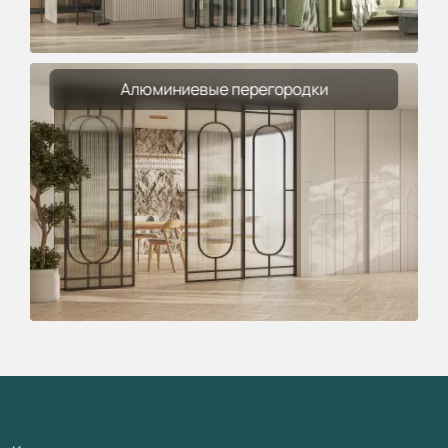
Алюминиевые перегородки