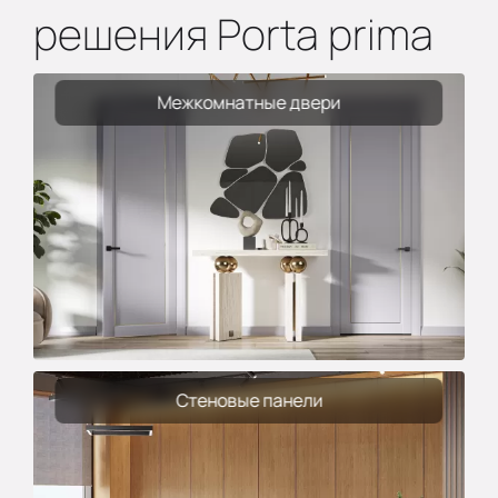
решения Porta prima
Межкомнатные двери
Стеновые панели