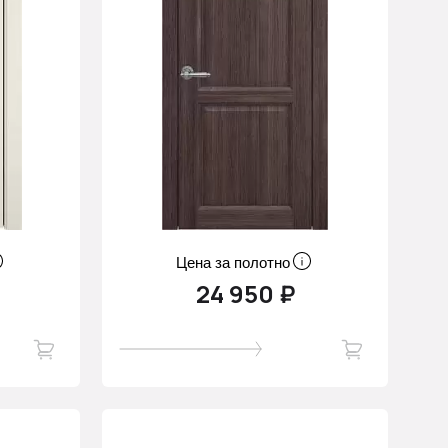
Цена за полотно
24 950 ₽