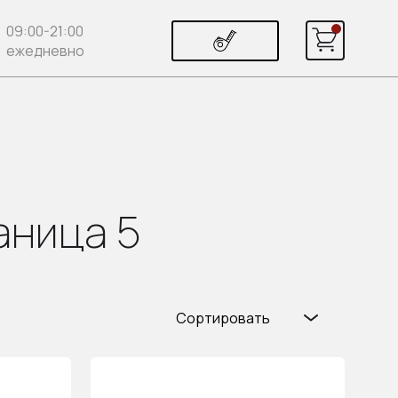
09:00-21:00
ежедневно
аница 5
Сортировать
Популярные
Цена (возр.)