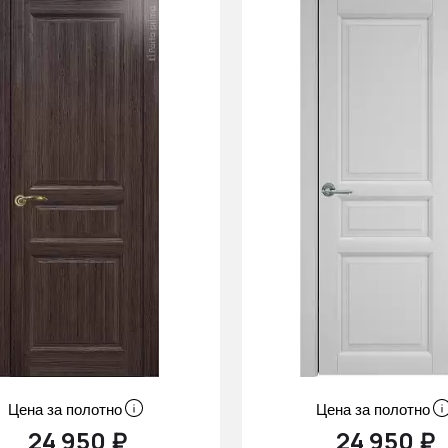
Цена за полотно
Цена за полотно
24 950 ₽
24 950 ₽