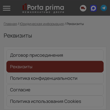
Главная
/
Юридическая информация
/
Реквизиты
Реквизиты
Договор присоединения
Реквизиты
Политика конфиденциальности
Согласие
Политика использования Cookies