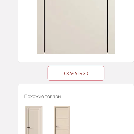
СКАЧАТЬ 3D
Похожие товары