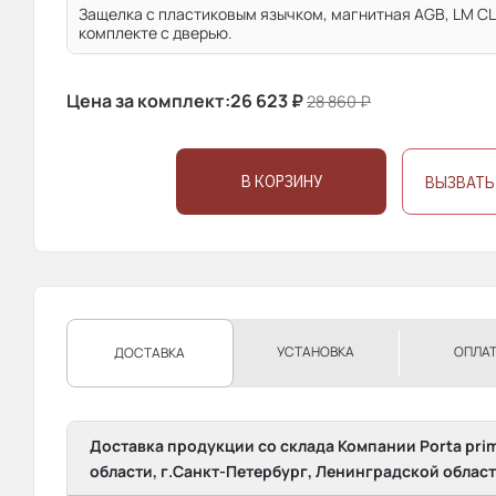
Защелка с пластиковым язычком, магнитная AGB, LM CL 
комплекте с дверью.
Цена за комплект:
26 623
₽
28 860
₽
В КОРЗИНУ
ВЫЗВАТЬ
УСТАНОВКА
ОПЛА
ДОСТАВКА
Доставка продукции со склада Компании Porta pri
области, г.Санкт-Петербург, Ленинградской област