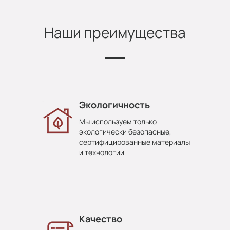
Наши преимущества
Экологичность
Мы используем только
экологически безопасные,
сертифицированные материалы
и технологии
Качество