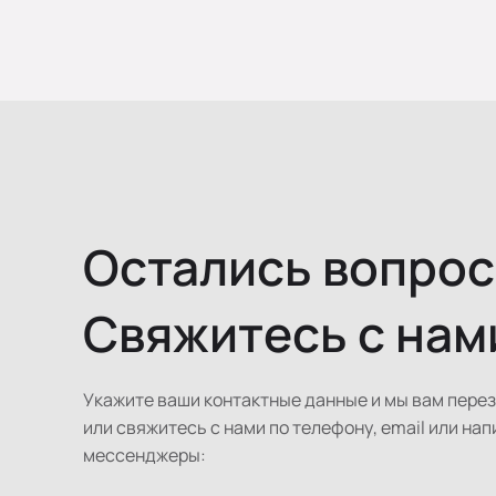
Остались вопро
Свяжитесь с нам
Укажите ваши контактные данные и мы вам пере
или свяжитесь с нами по телефону, email или нап
мессенджеры: