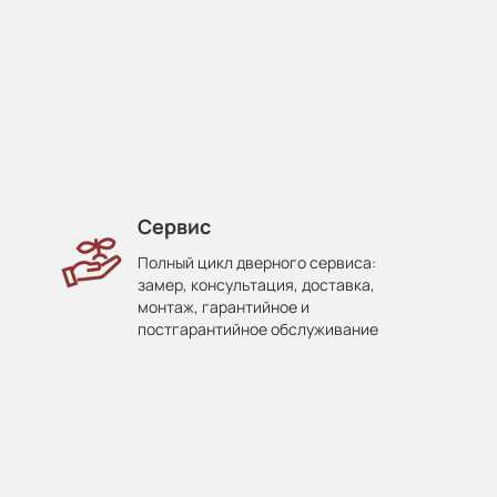
Сервис
Полный цикл дверного сервиса:
замер, консультация, доставка,
монтаж, гарантийное и
постгарантийное обслуживание