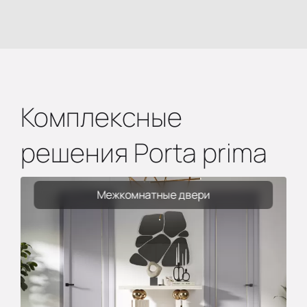
Комплексные
решения Porta prima
Межкомнатные двери