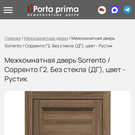
Главная
/
Межкомнатные двери
/
Межкомнатная дверь
Sorrento / Сорренто Г2, Без стекла (ДГ), цвет - Рустик
Межкомнатная дверь Sorrento /
Сорренто Г2, Без стекла (ДГ), цвет -
Рустик