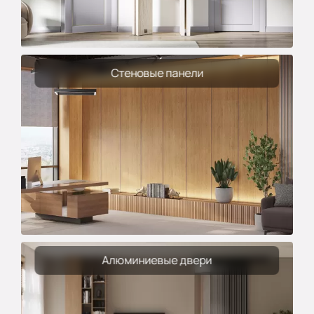
Стеновые панели
Алюминиевые двери