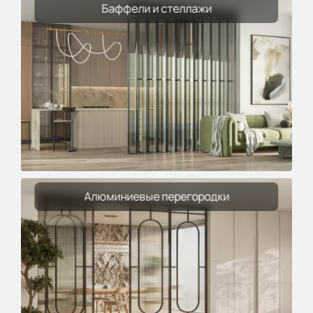
Баффели и стеллажи
Алюминиевые перегородки