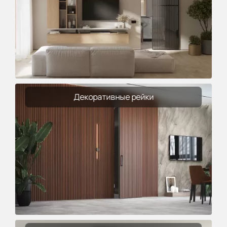
Декоративные рейки