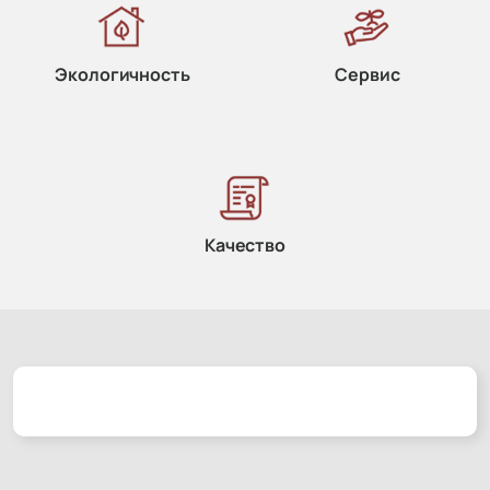
Экологичность
Сервис
Качество