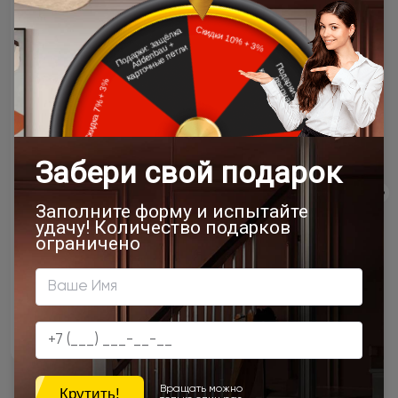
От 44 900 ₽
Подробнее