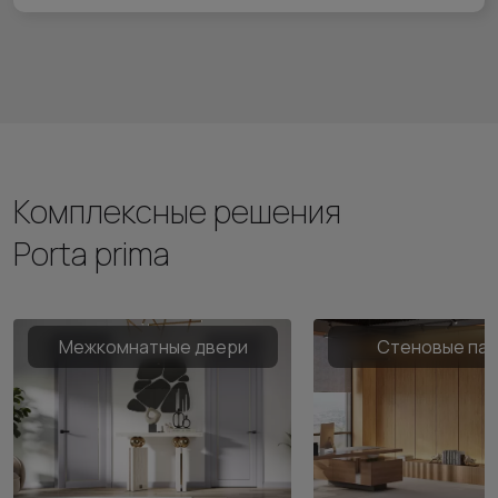
Комплексные решения
Porta prima
Межкомнатные двери
Стеновые па