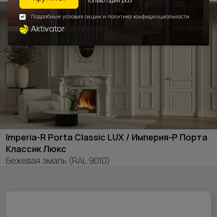
Imperia-R Porta Classic LUX / Империя-Р Порта
Классик Люкс
Бежевая эмаль (RAL 9010)