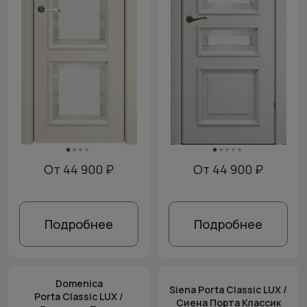
От 44 900 ₽
От 44 900 ₽
Подробнее
Подробнее
Domenica
Siena Porta Classic LUX /
Porta Classic LUX /
Сиена Порта Классик