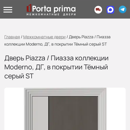
Главная
/
Межкомнатные двери
/
Дверь Piazza / Пиазза
коллекции Moderno, ДГ, в покрытии Тёмный серый ST
Дверь Piazza / Пиазза коллекции
Moderno, ДГ, в покрытии Тёмный
серый ST