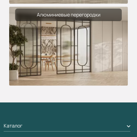
Алюминиевые перегородки
Каталог