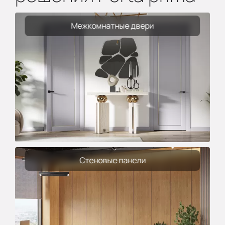
Межкомнатные двери
Стеновые панели