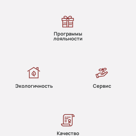
Программы
лояльности
Экологичность
Сервис
Качество