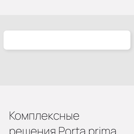
Комплексные
решения Porta prima