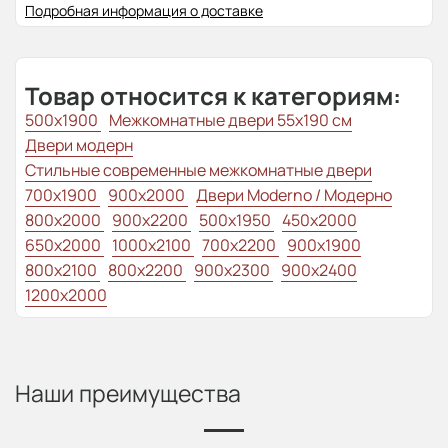
Подробная информация о доставке
Товар относится к категориям:
500x1900
Межкомнатные двери 55х190 см
Двери модерн
Стильные современные межкомнатные двери
700x1900
900x2000
Двери Moderno / Модерно
800x2000
900x2200
500x1950
450x2000
650x2000
1000x2100
700x2200
900x1900
800x2100
800x2200
900x2300
900x2400
1200x2000
Наши преимущества