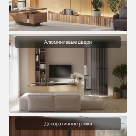
Алюминиевые двери
Декоративные рейки