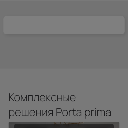
Комплексные
решения Porta prima