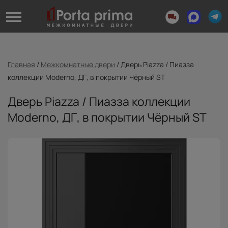
Главная
/
Межкомнатные двери
/
Дверь Piazza / Пиазза
коллекции Moderno, ДГ, в покрытии Чёрный ST
Дверь Piazza / Пиазза коллекции
Moderno, ДГ, в покрытии Чёрный ST