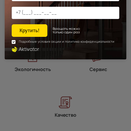
Программы
лояльности
Экологичность
Сервис
Качество