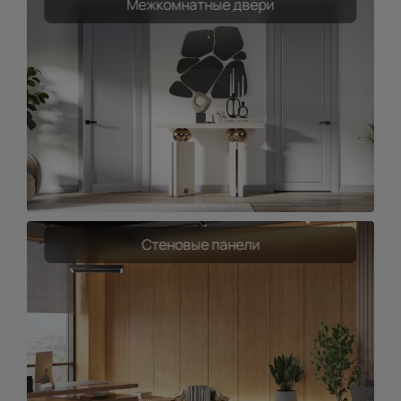
Межкомнатные двери
Стеновые панели