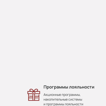
Программы лояльности
Акционные программы,
накопительные системы
и программы лояльности