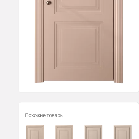
Похожие товары