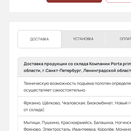
УСТАНОВКА
ОПЛА
ДОСТАВКА
Доставка продукции со склада Компании Porta pri
области, г.Санкт-Петербург, Ленинградской област
Техническую возможность подъема полотен определяе
осуществляет самостоятельно.
Фрязино, Щёлково, Чкаловская, Биокомбинат, Новый го
от склада)
Мытищи, Пушкино, Красноармейск, Балашиха, Ногинск
Фряново, Электросталь, Ивантеевка, Королёв, Монино