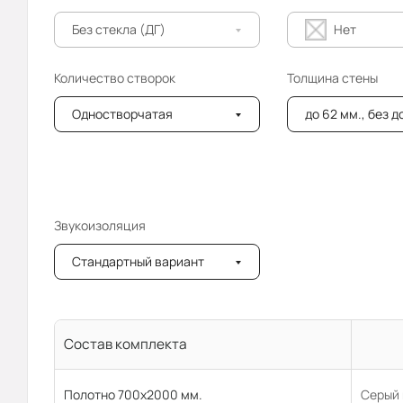
Без стекла (ДГ)
Нет
Количество створок
Толщина стены
Одностворчатая
до 62 мм., без 
Звукоизоляция
Стандартный вариант
Состав комплекта
Полотно 700x2000 мм.
Серый 