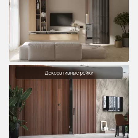
Декоративные рейки