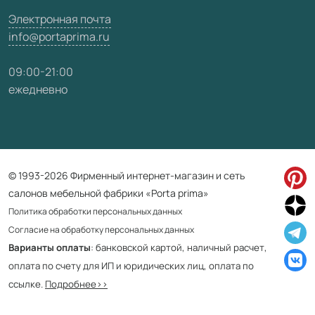
Электронная почта
info@portaprima.ru
09:00-21:00
ежедневно
© 1993-2026 Фирменный интернет-магазин и сеть
салонов мебельной фабрики «Porta prima»
Политика обработки персональных данных
Согласие на обработку персональных данных
Варианты оплаты
: банковской картой, наличный расчет,
оплата по счету для ИП и юридических лиц, оплата по
ссылке.
Подробнее>>