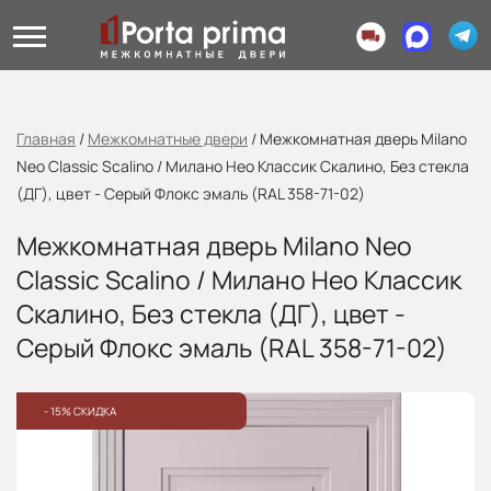
Главная
/
Межкомнатные двери
/
Межкомнатная дверь Milano
Neo Classic Scalino / Милано Нео Классик Скалино, Без стекла
(ДГ), цвет - Серый Флокс эмаль (RAL 358-71-02)
Межкомнатная дверь Milano Neo
Classic Scalino / Милано Нео Классик
Скалино, Без стекла (ДГ), цвет -
Серый Флокс эмаль (RAL 358-71-02)
- 15% СКИДКА