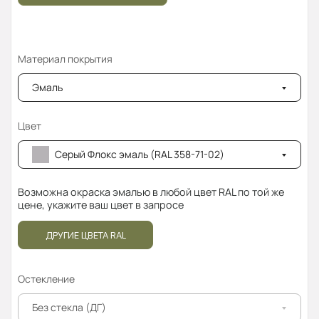
Материал покрытия
Эмаль
Цвет
Серый Флокс эмаль (RAL 358-71-02)
Возможна окраска эмалью в любой цвет RAL по той же
цене, укажите ваш цвет в запросе
ДРУГИЕ ЦВЕТА RAL
Остекление
Без стекла (ДГ)