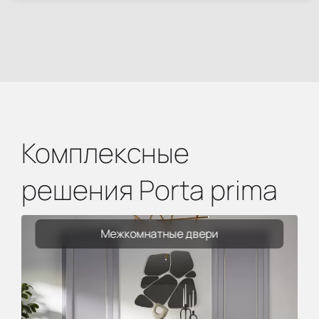
Комплексные
решения Porta prima
Межкомнатные двери