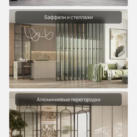
Баффели и стеллажи
Алюминиевые перегородки