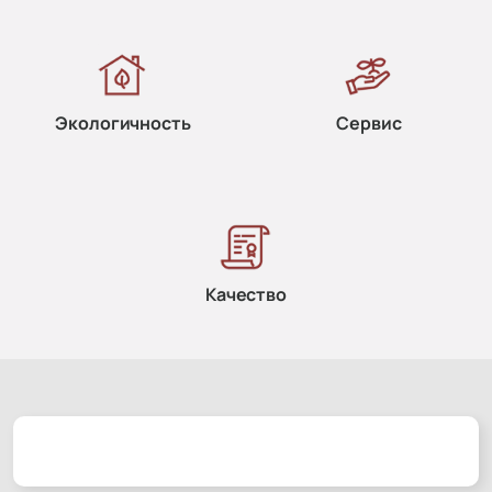
Экологичность
Сервис
Качество