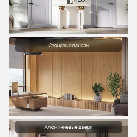
Стеновые панели
Алюминиевые двери