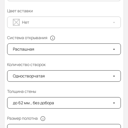
Цвет вставки
Нет
Система открывания
Распашная
Количество створок
Одностворчатая
Толщина стены
до 62 мм., без добора
Размер полотна