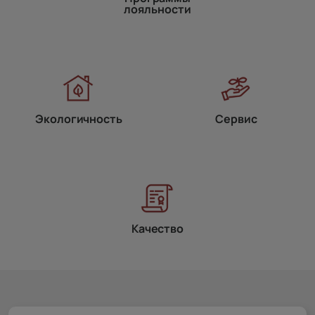
лояльности
Экологичность
Сервис
Качество