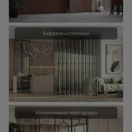
Баффели и стеллажи
Алюминиевые перегородки