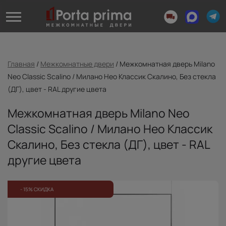
Главная
/
Межкомнатные двери
/
Межкомнатная дверь Milano
Neo Classic Scalino / Милано Нео Классик Скалино, Без стекла
(ДГ), цвет - RAL другие цвета
Межкомнатная дверь Milano Neo
Classic Scalino / Милано Нео Классик
Скалино, Без стекла (ДГ), цвет - RAL
другие цвета
- 15% СКИДКА