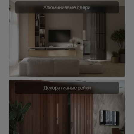
Алюминиевые двери
Декоративные рейки