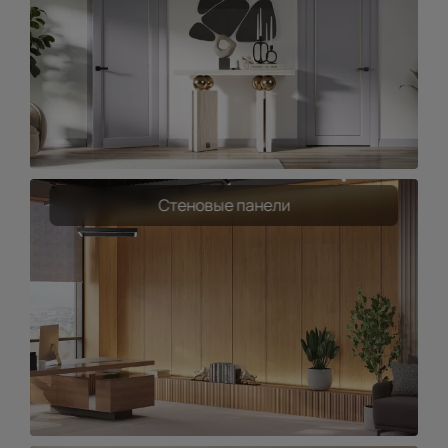
Стеновые панели