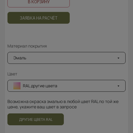
В КОРЗИНУ
ЗАЯВКА НА РАСЧЁТ
Материал покрытия
Эмаль
Цвет
RAL другие цвета
Возможна окраска эмалью в любой цвет RAL по той же
цене, укажите ваш цвет в запросе
ДРУГИЕ ЦВЕТА RAL