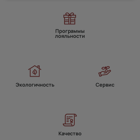
Программы
лояльности
Экологичность
Сервис
Качество