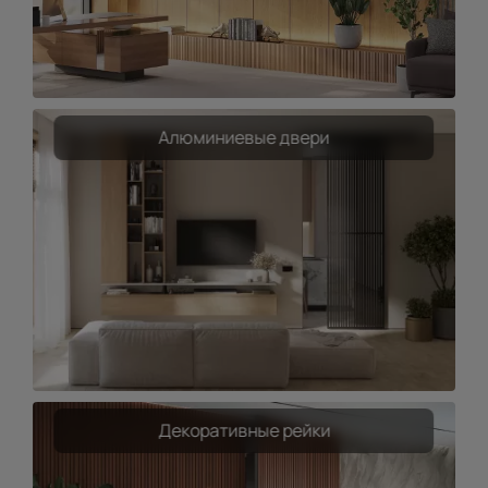
Алюминиевые двери
Декоративные рейки