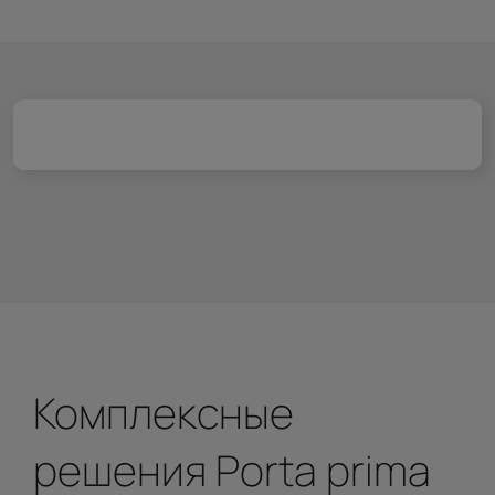
Комплексные
решения Porta prima