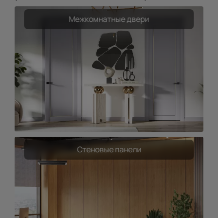
Межкомнатные двери
Стеновые панели