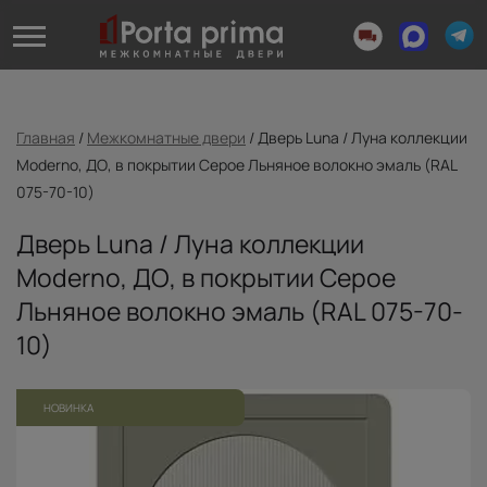
Главная
/
Межкомнатные двери
/
Дверь Luna / Луна коллекции
Moderno, ДО, в покрытии Серое Льняное волокно эмаль (RAL
075-70-10)
Дверь Luna / Луна коллекции
Moderno, ДО, в покрытии Серое
Льняное волокно эмаль (RAL 075-70-
10)
НОВИНКА