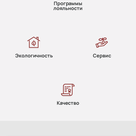
Программы
лояльности
Экологичность
Сервис
Качество