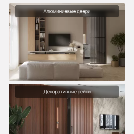
Алюминиевые двери
Декоративные рейки