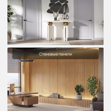
Стеновые панели