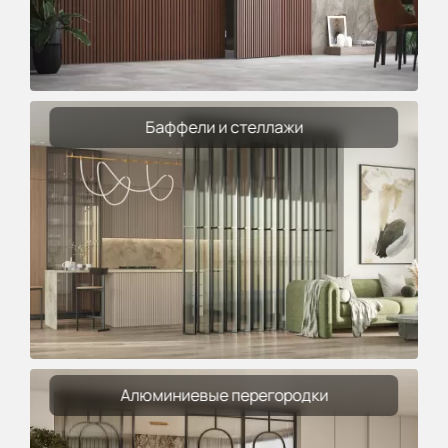
Баффели и стеллажи
Алюминиевые перегородки