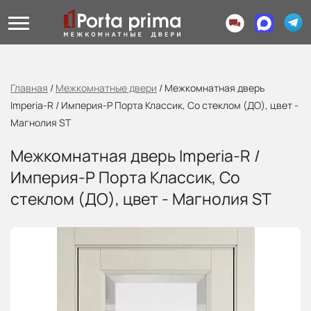
Главная
/
Межкомнатные двери
/
Межкомнатная дверь
Imperia-R / Империя-Р Порта Классик, Со стеклом (ДО), цвет -
Магнолия ST
Межкомнатная дверь Imperia-R /
Империя-Р Порта Классик, Со
стеклом (ДО), цвет - Магнолия ST