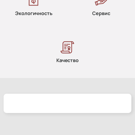
Экологичность
Сервис
Качество