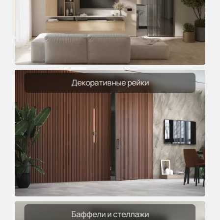
Декоративные рейки
Баффели и стеллажи