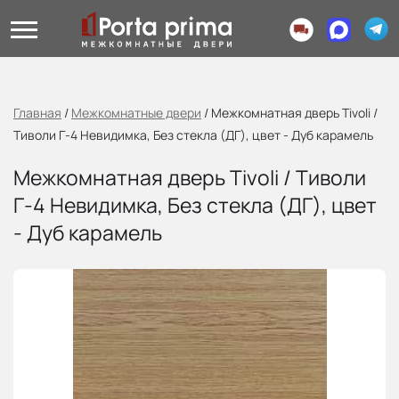
Главная
/
Межкомнатные двери
/
Межкомнатная дверь Tivoli /
Тиволи Г-4 Невидимка, Без стекла (ДГ), цвет - Дуб карамель
Межкомнатная дверь Tivoli / Тиволи
Г-4 Невидимка, Без стекла (ДГ), цвет
- Дуб карамель