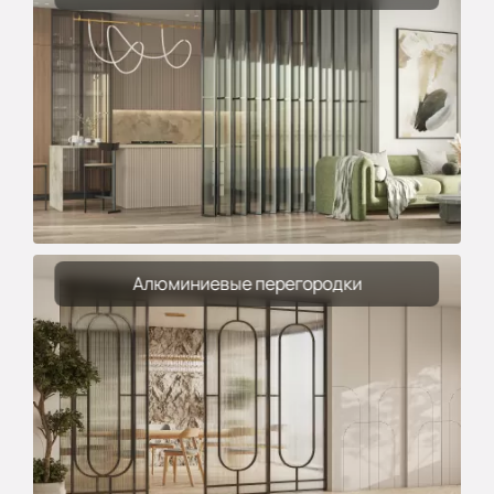
Алюминиевые перегородки