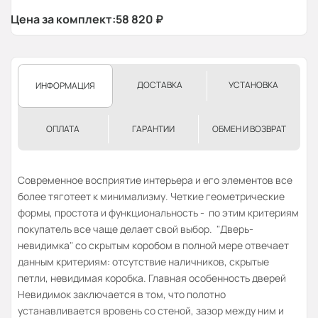
Цена за комплект:
58 820
₽
ДОСТАВКА
УСТАНОВКА
ИНФОРМАЦИЯ
ОПЛАТА
ГАРАНТИИ
ОБМЕН И ВОЗВРАТ
Современное восприятие интерьера и его элементов все
более тяготеет к минимализму. Четкие геометрические
формы, простота и функциональность - по этим критериям
покупатель все чаще делает свой выбор. "Дверь-
невидимка" со скрытым коробом в полной мере отвечает
данным критериям: отсутствие наличников, скрытые
петли, невидимая коробка. Главная особенность дверей
Невидимок заключается в том, что полотно
устанавливается вровень со стеной, зазор между ним и