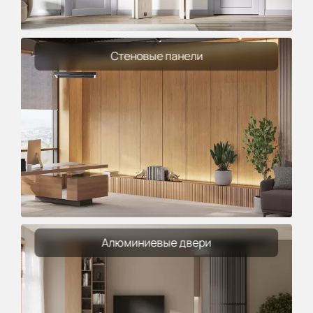
Стеновые панели
Алюминиевые двери