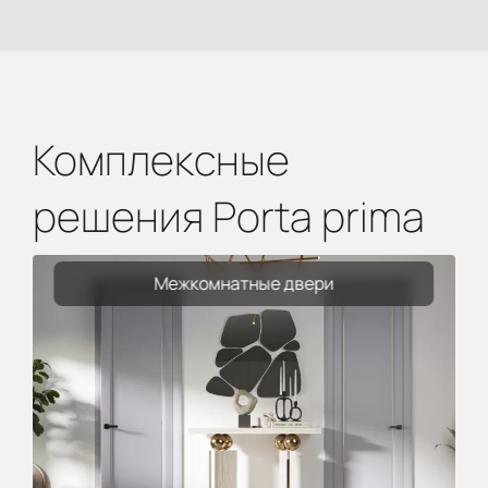
Комплексные
решения Porta prima
Межкомнатные двери