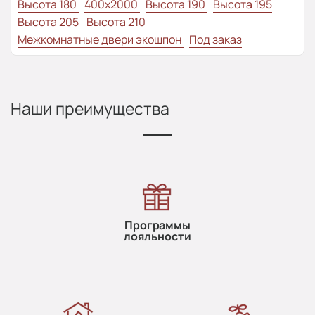
Высота 180
400x2000
Высота 190
Высота 195
Высота 205
Высота 210
Межкомнатные двери экошпон
Под заказ
Наши преимущества
Программы
лояльности