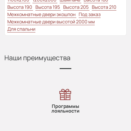
Высота 190
Высота 195
Высота 205
Высота 210
Межкомнатные двери экошпон
Под заказ
Межкомнатные двери высотой 2000 мм
Для спальни
Наши преимущества
Программы
лояльности