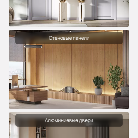
Стеновые панели
Алюминиевые двери