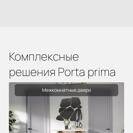
Комплексные
решения Porta prima
Межкомнатные двери