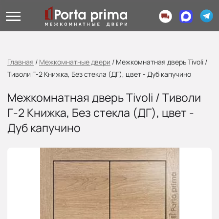
Главная
/
Межкомнатные двери
/
Межкомнатная дверь Tivoli /
Тиволи Г-2 Книжка, Без стекла (ДГ), цвет - Дуб капучино
Межкомнатная дверь Tivoli / Тиволи
Г-2 Книжка, Без стекла (ДГ), цвет -
Дуб капучино