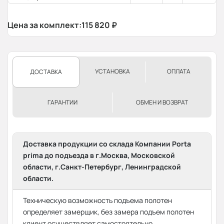
Цена за комплект:
115 820
₽
УСТАНОВКА
ОПЛАТА
ДОСТАВКА
ГАРАНТИИ
ОБМЕН И ВОЗВРАТ
Доставка продукции со склада Компании Porta
prima до подъезда в г.Москва, Московской
области, г.Санкт-Петербург, Ленинградской
области.
Техническую возможность подъема полотен
определяет замерщик, без замера подъем полотен
клиент осуществляет самостоятельно.