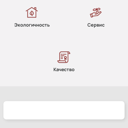
Экологичность
Сервис
Качество