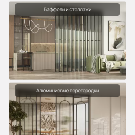
Баффели и стеллажи
Алюминиевые перегородки