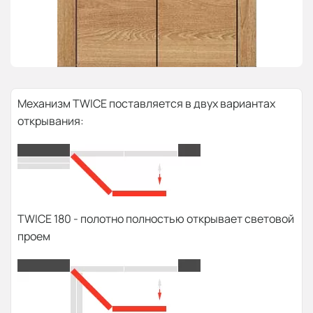
Механизм TWICE поставляется в двух вариантах
открывания:
TWICE 180 - полотно полностью открывает световой
проем