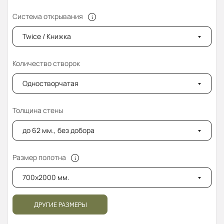
Система открывания
Twice / Книжка
Количество створок
Одностворчатая
Толщина стены
до 62 мм., без добора
Размер полотна
700x2000 мм.
ДРУГИЕ РАЗМЕРЫ