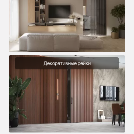
Декоративные рейки